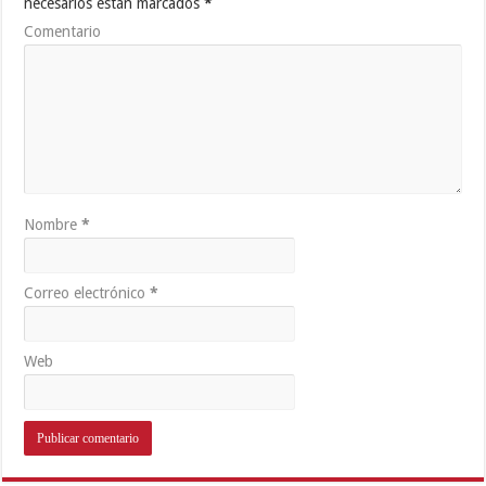
necesarios están marcados
*
Comentario
Nombre
*
Correo electrónico
*
Web