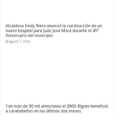
Alcaldesa Emily Riera anunció la construcción de un
nuevo hospital para Juan José Mora durante el 45°
Aniversario del municipio
agosto 7, 2026
Con más de 90 mil atenciones el 0800-Bigote benefició
a carabobeños en los últimos dos meses