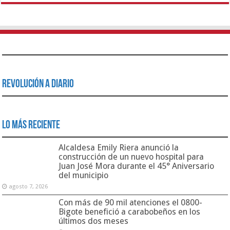
Revolución a Diario
Lo Más Reciente
Alcaldesa Emily Riera anunció la
construcción de un nuevo hospital para
Juan José Mora durante el 45° Aniversario
del municipio
agosto 7, 2026
Con más de 90 mil atenciones el 0800-
Bigote benefició a carabobeños en los
últimos dos meses