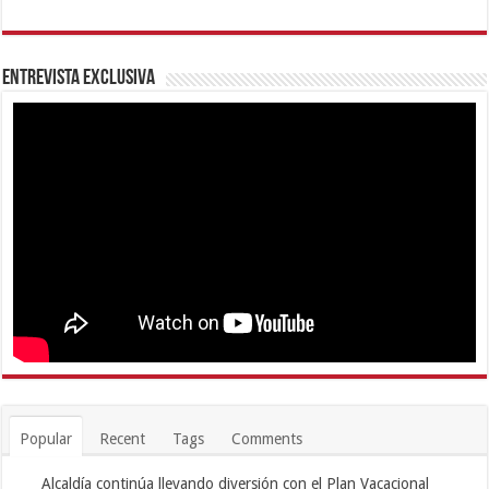
Entrevista Exclusiva
Popular
Recent
Tags
Comments
Alcaldía continúa llevando diversión con el Plan Vacacional