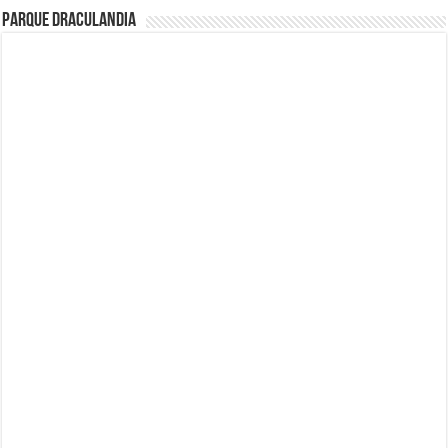
Parque Draculandia