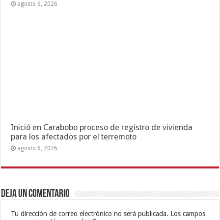
agosto 6, 2026
Inició en Carabobo proceso de registro de vivienda
para los afectados por el terremoto
agosto 6, 2026
Deja un comentario
Tu dirección de correo electrónico no será publicada.
Los campos