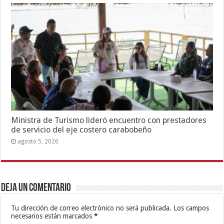
Ministra de Turismo lideró encuentro con prestadores
de servicio del eje costero carabobeño
agosto 5, 2026
Deja un comentario
Tu dirección de correo electrónico no será publicada.
Los campos
necesarios están marcados
*