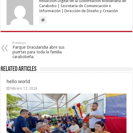
Redacción Digital de la Gobernación Bolivariana de
Carabobo | Secretaría de Comunicación e
Información | Dirección de Diseño y Creación
Previous
Parque Draculandia abre sus
puertas para toda la familia
carabobeña
Related Articles
hello world
febrero 12, 2026