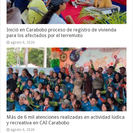
Inició en Carabobo proceso de registro de vivienda
para los afectados por el terremoto
agosto 6, 2026
Más de 6 mil atenciones realizadas en actividad lúdica
y recreativa en CAI Carabobo
agosto 6, 2026