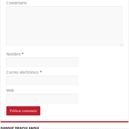
Comentario
Nombre
*
Correo electrónico
*
Web