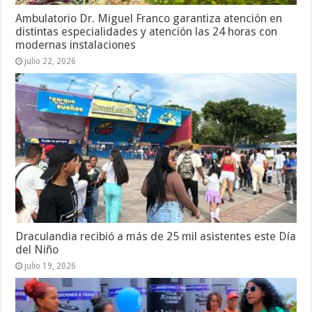
Ambulatorio Dr. Miguel Franco garantiza atención en
distintas especialidades y atención las 24 horas con
modernas instalaciones
julio 22, 2026
Draculandia recibió a más de 25 mil asistentes este Día
del Niño
julio 19, 2026