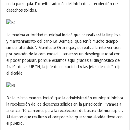
en la parroquia Tocuyito, además del inicio de la recolección de
desechos sólidos.
La máxima autoridad municipal indicó que se realizará la limpieza
y mantenimiento del caño La Bermeja, que tenía mucho tiempo
sin ser atendido”. Manifestó Orsini que, se realiza la intervención
por petición de la comunidad. “Tenemos un despliegue total con
el poder popular, porque estamos aquí gracias al diagnóstico del
1×10, de las UBCH, la jefe de comunidad y las jefas de calle”, dijo
el alcalde.
De la misma manera indicó que la administración municipal iniciará
la recolección de los desechos sólidos en la jurisdicción. “Vamos a
arrancar 10 camiones para la recolección de basura del municipio”.
Al tiempo que reafirmó el compromiso que como alcalde tiene con
el pueblo.