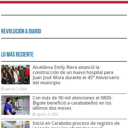
Revolución a Diario
Lo Más Reciente
Alcaldesa Emily Riera anunció la
construcción de un nuevo hospital para
Juan José Mora durante el 45° Aniversario
del municipio
agosto 7, 2026
Con más de 90 mil atenciones el 0800-
Bigote benefició a carabobeños en los
últimos dos meses
agosto 6, 2026
Inició en Carabobo proceso de registro de