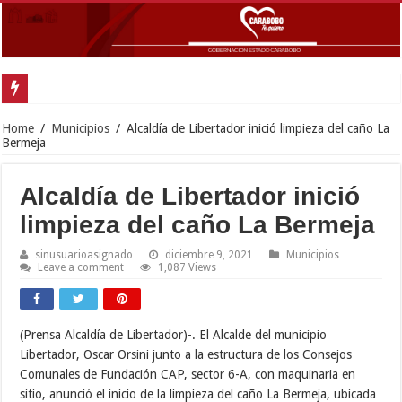
Gobernador
Home
/
Municipios
/
Alcaldía de Libertador inició limpieza del caño La
Bermeja
Alcaldía de Libertador inició
limpieza del caño La Bermeja
sinusuarioasignado
diciembre 9, 2021
Municipios
Leave a comment
1,087 Views
(Prensa Alcaldía de Libertador)-. El Alcalde del municipio
Libertador, Oscar Orsini junto a la estructura de los Consejos
Comunales de Fundación CAP, sector 6-A, con maquinaria en
sitio, anunció el inicio de la limpieza del caño La Bermeja, ubicada