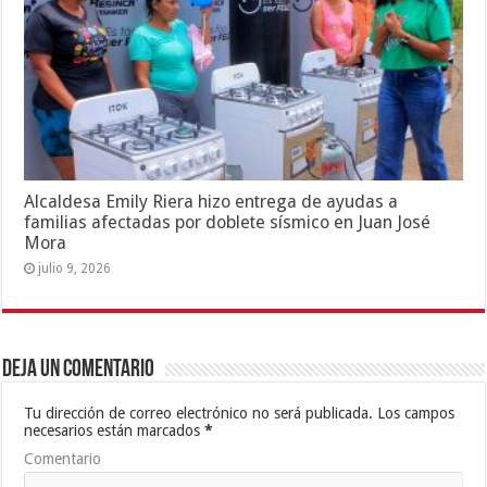
Alcaldesa Emily Riera hizo entrega de ayudas a
familias afectadas por doblete sísmico en Juan José
Mora
julio 9, 2026
Deja un comentario
Tu dirección de correo electrónico no será publicada.
Los campos
necesarios están marcados
*
Comentario