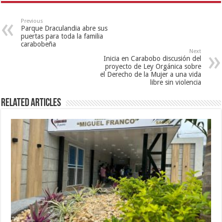
Previous
Parque Draculandia abre sus
puertas para toda la familia
carabobeña
Next
Inicia en Carabobo discusión del
proyecto de Ley Orgánica sobre
el Derecho de la Mujer a una vida
libre sin violencia
Related Articles