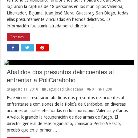
lograron la captura de 18 personas en los municipios Valencia,
Libertador, Bejuma, Juan José Mora, Guacara y San Diego, todas
ellas presuntamente vinculadas en hechos delictivos. La
información fue suministrada por el director …
Leer mas...
Abatidos dos presuntos delincuentes al
enfrentar a PoliCarabobo
agosto 11, 2018
Seguridad Ciudadana
0
1,298
Este viernes resultaron abatidos dos presuntos delincuentes al
enfrentarse a comisiones de la Policía de Carabobo, en diversas
acciones policiales efectuadas en los municipios Valencia y Carlos
Arvelo, logrando la recuperación de dos armas de fuego. El
director general de este organismo, comisario Pedro Velasco,
precisó que en el primer …