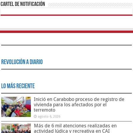
Cartel de Notificación
Revolución a Diario
Lo Más Reciente
Inició en Carabobo proceso de registro de
vivienda para los afectados por el
terremoto
agosto 6, 2026
Más de 6 mil atenciones realizadas en
actividad lúdica y recreativa en CAI