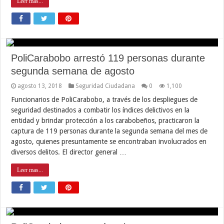
Leer mas...
PoliCarabobo arrestó 119 personas durante
segunda semana de agosto
agosto 13, 2018
Seguridad Ciudadana
0
1,100
Funcionarios de PoliCarabobo, a través de los despliegues de
seguridad destinados a combatir los índices delictivos en la
entidad y brindar protección a los carabobeños, practicaron la
captura de 119 personas durante la segunda semana del mes de
agosto, quienes presuntamente se encontraban involucrados en
diversos delitos. El director general …
Leer mas...