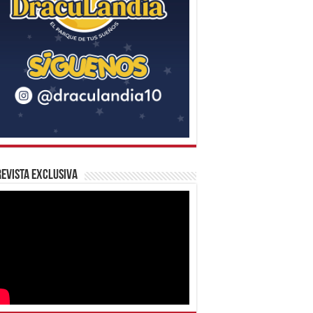
evista Exclusiva