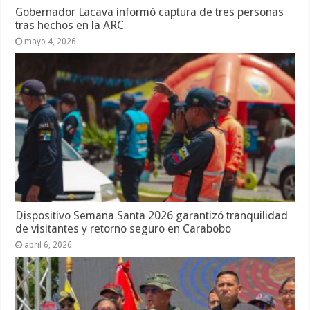
Gobernador Lacava informó captura de tres personas
tras hechos en la ARC
mayo 4, 2026
Dispositivo Semana Santa 2026 garantizó tranquilidad
de visitantes y retorno seguro en Carabobo
abril 6, 2026