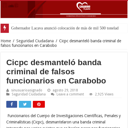
Gobernador Lacava anunció colocación de más de mil 500 toneladas de asfal
Home
/
Seguridad Ciudadana
/
Cicpc desmanteló banda criminal de
falsos funcionarios en Carabobo
Cicpc desmanteló banda
criminal de falsos
funcionarios en Carabobo
sinusuarioasignado
agosto 29, 2018
Seguridad Ciudadana
Leave a comment
2,925 Views
Funcionarios del Cuerpo de Investigaciones Científicas, Penales y
Criminalísticas (Cicpc), desmantelaron una banda criminal