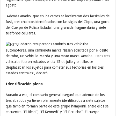
agosto.
Además añadió, que en los carros se localizaron dos facsímiles de
fusil, tres chalecos identificados con las siglas del Cicpc, una gorra
del Cuerpo de Policía Estadal, una granada fragmentaria y siete
teléfonos celulares.
“Quedaron recuperados también tres vehículos
automotores, una camioneta marca Nissan solicitada por el delito
de robo, un vehículo Mazda y una moto marca Yamaha. Estos tres
vehículos fueron robados el día 15 de julio y en ellos se
desplazaban los sujetos para cometer sus fechorías en los tres
estados centrales”, declaró.
Identificación plena
Aunado a eso, el comisario general aseguró que además de los
tres abatidos ya tienen plenamente identificados a siete sujetos
que también forman parte de este grupo hamponil, entre ellos se
encuentra “El Bleidi”, “El Kennedi” y “El Perucho”. El cuerpo