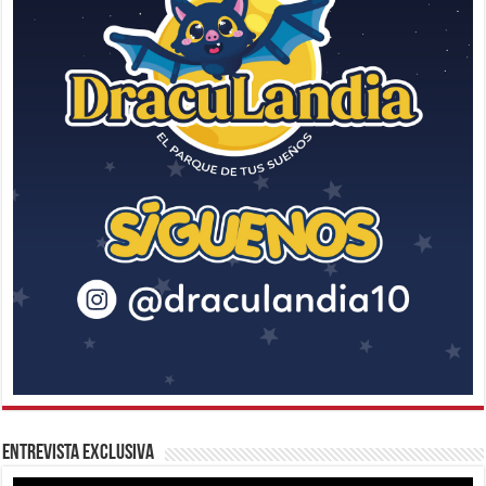
Entrevista Exclusiva