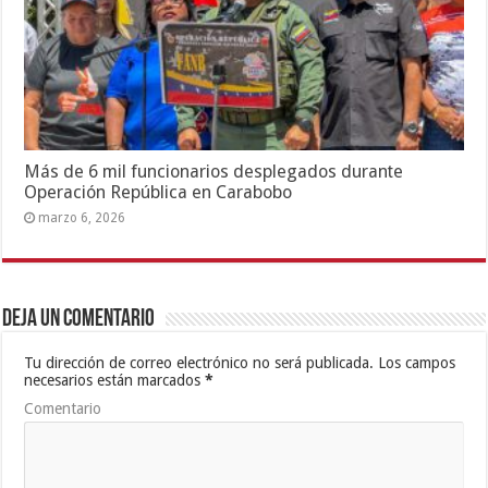
Más de 6 mil funcionarios desplegados durante
Operación República en Carabobo
marzo 6, 2026
Deja un comentario
Tu dirección de correo electrónico no será publicada.
Los campos
necesarios están marcados
*
Comentario