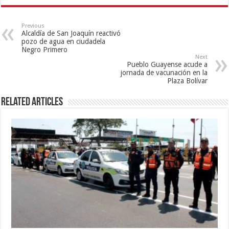
Previous
Alcaldía de San Joaquín reactivó
pozo de agua en ciudadela
Negro Primero
Next
Pueblo Guayense acude a
jornada de vacunación en la
Plaza Bolívar
Related Articles