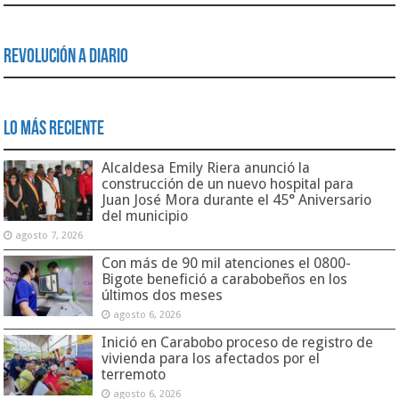
Revolución a Diario
Lo Más Reciente
Alcaldesa Emily Riera anunció la
construcción de un nuevo hospital para
Juan José Mora durante el 45° Aniversario
del municipio
agosto 7, 2026
Con más de 90 mil atenciones el 0800-
Bigote benefició a carabobeños en los
últimos dos meses
agosto 6, 2026
Inició en Carabobo proceso de registro de
vivienda para los afectados por el
terremoto
agosto 6, 2026