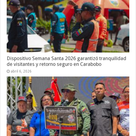
Dispositivo Semana Santa 2026 garantizó tranquilidad
de visitantes y retorno seguro en Carabobo
abril 6, 2026