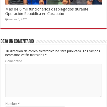
Más de 6 mil funcionarios desplegados durante
Operación República en Carabobo
marzo 6, 2026
Deja un comentario
Tu dirección de correo electrónico no será publicada.
Los campos
necesarios están marcados
*
Comentario
Nombre
*