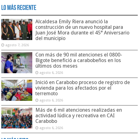
Lo Más Reciente
Alcaldesa Emily Riera anunció la
construcción de un nuevo hospital para
Juan José Mora durante el 45° Aniversario
del municipio
agosto 7, 2026
Con más de 90 mil atenciones el 0800-
Bigote benefició a carabobeños en los
últimos dos meses
agosto 6, 2026
Inició en Carabobo proceso de registro de
vivienda para los afectados por el
terremoto
agosto 6, 2026
Más de 6 mil atenciones realizadas en
actividad lúdica y recreativa en CAI
Carabobo
agosto 6, 2026