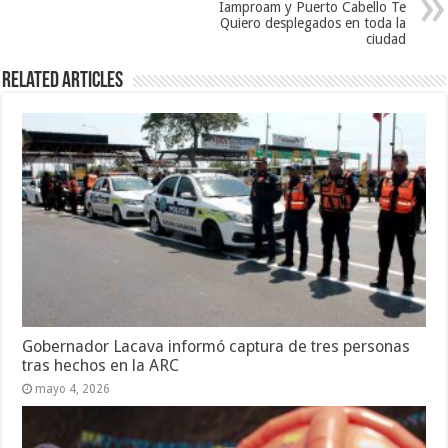
Iamproam y Puerto Cabello Te
Quiero desplegados en toda la
ciudad
Related Articles
Gobernador Lacava informó captura de tres personas
tras hechos en la ARC
mayo 4, 2026