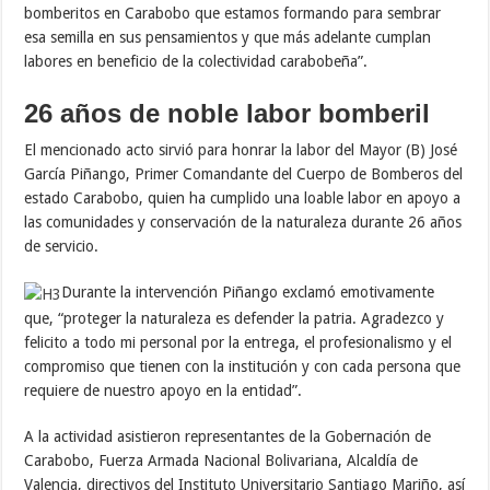
bomberitos en Carabobo que estamos formando para sembrar
esa semilla en sus pensamientos y que más adelante cumplan
labores en beneficio de la colectividad carabobeña”.
26 años de noble labor bomberil
El mencionado acto sirvió para honrar la labor del Mayor (B) José
García Piñango, Primer Comandante del Cuerpo de Bomberos del
estado Carabobo, quien ha cumplido una loable labor en apoyo a
las comunidades y conservación de la naturaleza durante 26 años
de servicio.
Durante la intervención Piñango exclamó emotivamente
que, “proteger la naturaleza es defender la patria. Agradezco y
felicito a todo mi personal por la entrega, el profesionalismo y el
compromiso que tienen con la institución y con cada persona que
requiere de nuestro apoyo en la entidad”.
A la actividad asistieron representantes de la Gobernación de
Carabobo, Fuerza Armada Nacional Bolivariana, Alcaldía de
Valencia, directivos del Instituto Universitario Santiago Mariño, así