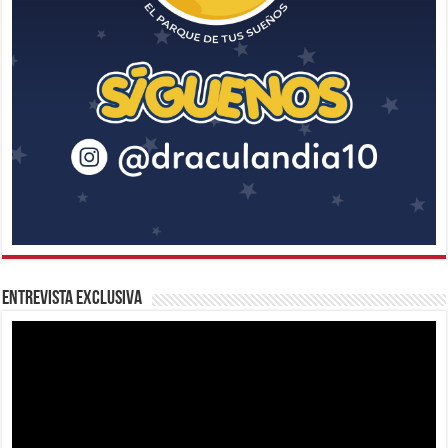
Entrevista Exclusiva