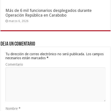
Más de 6 mil funcionarios desplegados durante
Operación República en Carabobo
marzo 6, 2026
Deja un comentario
Tu dirección de correo electrónico no será publicada.
Los campos
necesarios están marcados
*
Comentario
Nombre
*