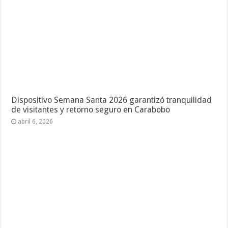
Dispositivo Semana Santa 2026 garantizó tranquilidad
de visitantes y retorno seguro en Carabobo
abril 6, 2026