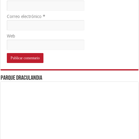
Correo electrónico
*
Web
Parque Draculandia