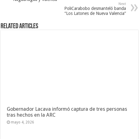
Next
PoliCarabobo desmanteló banda
“Los Latones de Nueva Valencia”
Related Articles
Gobernador Lacava informó captura de tres personas
tras hechos en la ARC
mayo 4, 2026