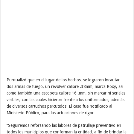
Puntualizó que en el lugar de los hechos, se lograron incautar
dos armas de fuego, un revólver calibre .38mm, marca Roxy, así
como también una escopeta calibre 16 .mm, sin marcar ni seriales
visibles, con las cuales hicieron frente a los uniformados, además
de diversos cartuchos percutidos. El caso fue notificado al
Ministerio Público, para las actuaciones de rigor.
“Seguiremos reforzando las labores de patrullaje preventivo en
todos los municipios que conforman la entidad, a fin de brindar la