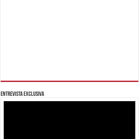
Entrevista Exclusiva