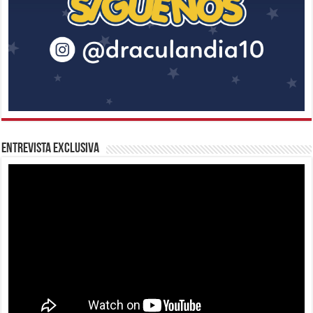
Entrevista Exclusiva