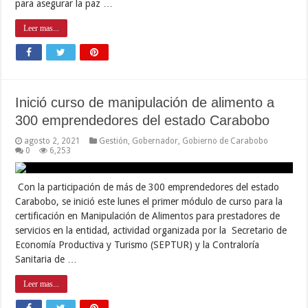
para asegurar la paz …
Leer mas...
Inició curso de manipulación de alimento a
300 emprendedores del estado Carabobo
agosto 2, 2021
Gestión
,
Gobernador
,
Gobierno de Carabobo
0
6,253
Con la participación de más de 300 emprendedores del estado
Carabobo, se inició este lunes el primer módulo de curso para la
certificación en Manipulación de Alimentos para prestadores de
servicios en la entidad, actividad organizada por la Secretario de
Economía Productiva y Turismo (SEPTUR) y la Contraloría
Sanitaria de …
Leer mas...