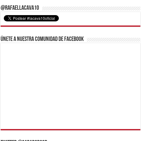
@RafaelLacava10
Únete a nuestra comunidad de Facebook