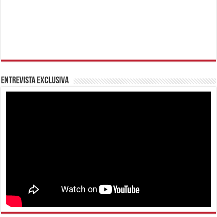
Entrevista Exclusiva