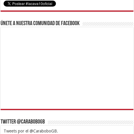
Únete a nuestra comunidad de Facebook
Twitter @CaraboboGB
Tweets por el @CaraboboGB.