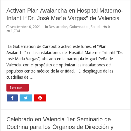
Activan Plan Avalancha en Hospital Materno-
Infantil “Dr. José María Vargas” de Valencia
septiembre 6, 2021
Destacados
,
Gobernador
,
Salud
0
1,734
La Gobernación de Carabobo activó este lunes, el “Plan
Avalancha” en las instalaciones del Hospital Materno- Infantil “Dr.
José María Vargas”, ubicado en la parroquia Miguel Peña de
Valencia, con el propósito de optimizar las instalaciones del
populoso centro médico de la entidad. El despliegue de las
cuadrillas de …
Leer mas...
Celebrado en Valencia 1er Seminario de
Doctrina para los Órganos de Dirección y