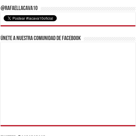
@RafaelLacava10
Únete a nuestra comunidad de Facebook