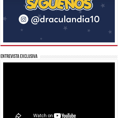
Entrevista Exclusiva