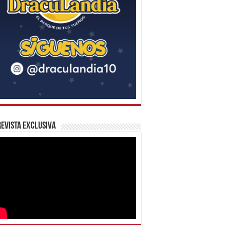
evista Exclusiva