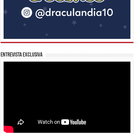
Entrevista Exclusiva