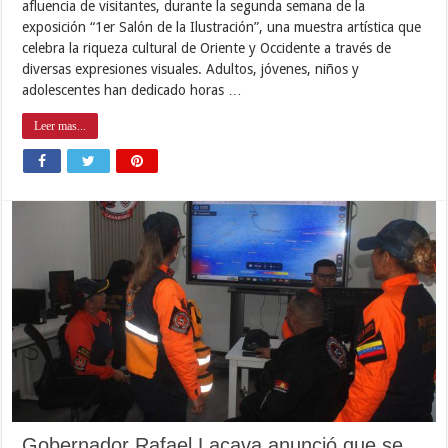
afluencia de visitantes, durante la segunda semana de la
exposición “1er Salón de la Ilustración”, una muestra artística que
celebra la riqueza cultural de Oriente y Occidente a través de
diversas expresiones visuales. Adultos, jóvenes, niños y
adolescentes han dedicado horas …
Leer mas...
Gobernador Rafael Lacava anunció que se