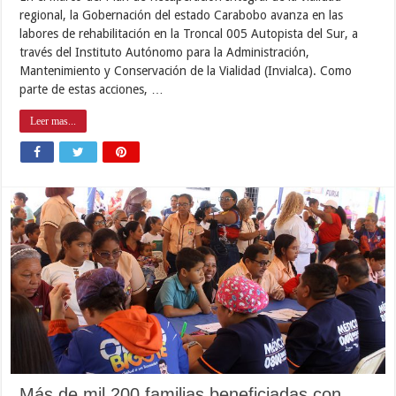
regional, la Gobernación del estado Carabobo avanza en las
labores de rehabilitación en la Troncal 005 Autopista del Sur, a
través del Instituto Autónomo para la Administración,
Mantenimiento y Conservación de la Vialidad (Invialca). Como
parte de estas acciones, …
Leer mas...
Más de mil 200 familias beneficiadas con