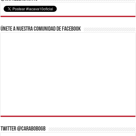
Únete a nuestra comunidad de Facebook
Twitter @CaraboboGB