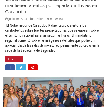
mantienen atentos por llegada de lluvias en
Carabobo
junio 30, 2025
Gestión
0
356
El Gobernador de Carabobo Rafael Lacava, alertó a los
carabobeños sobre fuertes precipitaciones que se esperan sobre
el territorio regional para las próximas horas. El mandatario
regional comentó sobre las imágenes satelitales que pudieron
apreciar desde las salas de monitoreo permanente ubicadas en la
sede de la Secretaría de Seguridad …
Leer mas...