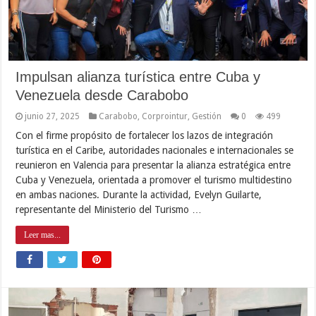
Impulsan alianza turística entre Cuba y
Venezuela desde Carabobo
junio 27, 2025
Carabobo
,
Corprointur
,
Gestión
0
499
Con el firme propósito de fortalecer los lazos de integración
turística en el Caribe, autoridades nacionales e internacionales se
reunieron en Valencia para presentar la alianza estratégica entre
Cuba y Venezuela, orientada a promover el turismo multidestino
en ambas naciones. Durante la actividad, Evelyn Guilarte,
representante del Ministerio del Turismo …
Leer mas...