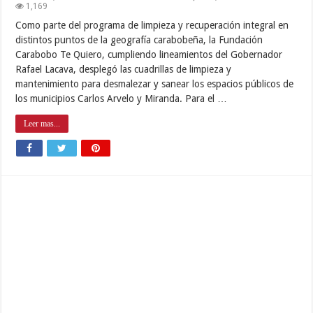
1,169
Como parte del programa de limpieza y recuperación integral en
distintos puntos de la geografía carabobeña, la Fundación
Carabobo Te Quiero, cumpliendo lineamientos del Gobernador
Rafael Lacava, desplegó las cuadrillas de limpieza y
mantenimiento para desmalezar y sanear los espacios públicos de
los municipios Carlos Arvelo y Miranda. Para el …
Leer mas...