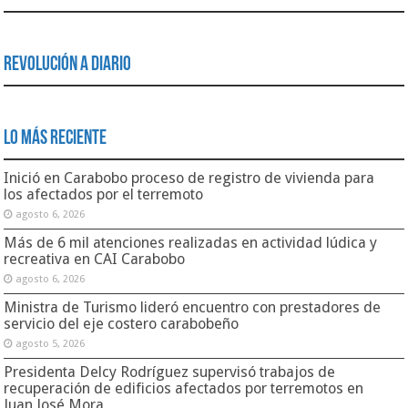
Revolución a Diario
Lo Más Reciente
Inició en Carabobo proceso de registro de vivienda para
los afectados por el terremoto
agosto 6, 2026
Más de 6 mil atenciones realizadas en actividad lúdica y
recreativa en CAI Carabobo
agosto 6, 2026
Ministra de Turismo lideró encuentro con prestadores de
servicio del eje costero carabobeño
agosto 5, 2026
Presidenta Delcy Rodríguez supervisó trabajos de
recuperación de edificios afectados por terremotos en
Juan José Mora