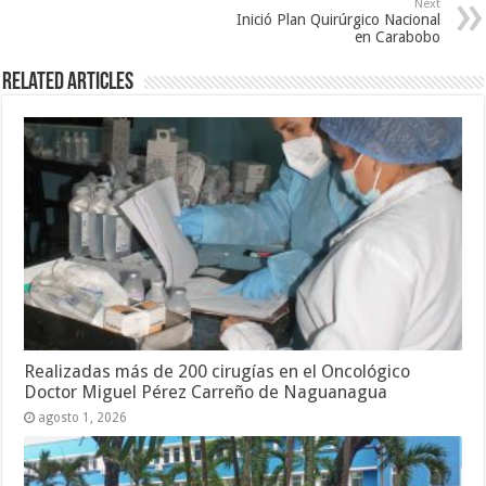
Next
Inició Plan Quirúrgico Nacional
en Carabobo
Related Articles
Realizadas más de 200 cirugías en el Oncológico
Doctor Miguel Pérez Carreño de Naguanagua
agosto 1, 2026