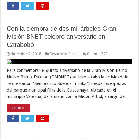
Con la siembra de dos mil árboles Gran
Misión BNBT celebró aniversario en
Carabobo
diciembre 2, 2018
Desarrollo Social
0
1,320
Para conmemorar el quinto aniversario de la Gran Misión Barrio
Nuevo Barrio Tricolor (GMBNBT) se llevó a cabo la actividad de
reforestación “Sembrando Sueños Tricolor”, desde los espacios
del parque municipal Filas de la Guacamaya, ubicado en el
municipio Valencia, de la mano con la Misión Árbol, a cargo del …
Leer mas...