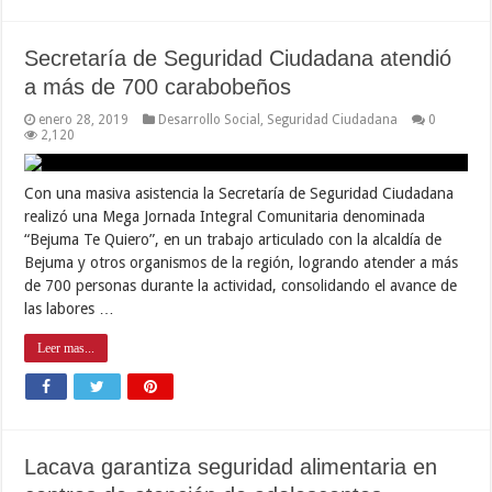
Secretaría de Seguridad Ciudadana atendió
a más de 700 carabobeños
enero 28, 2019
Desarrollo Social
,
Seguridad Ciudadana
0
2,120
Con una masiva asistencia la Secretaría de Seguridad Ciudadana
realizó una Mega Jornada Integral Comunitaria denominada
“Bejuma Te Quiero”, en un trabajo articulado con la alcaldía de
Bejuma y otros organismos de la región, logrando atender a más
de 700 personas durante la actividad, consolidando el avance de
las labores …
Leer mas...
Lacava garantiza seguridad alimentaria en