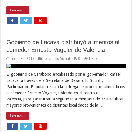
Leer mas...
Gobierno de Lacava distribuyó alimentos al
comedor Ernesto Vogeler de Valencia
enero 30, 2019
Desarrollo Social
0
1,809
El gobierno de Carabobo encabezado por el gobernador Rafael
Lacava, a través de la Secretaría de Desarrollo Social y
Participación Popular, realizó la entrega de productos alimenticios
al comedor Ernesto Vogeler, ubicado en el centro de
Valencia, para garantizar la seguridad alimentaria de 350 adultos
mayores provenientes de distintas localidades de la …
Leer mas...