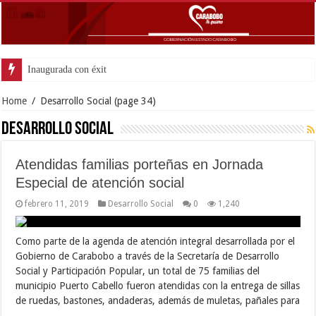
Inaugurada con éxito oficina de
Home
/
Desarrollo Social
(page 34)
Desarrollo Social
Atendidas familias porteñas en Jornada
Especial de atención social
febrero 11, 2019
Desarrollo Social
0
1,240
Como parte de la agenda de atención integral desarrollada por el
Gobierno de Carabobo a través de la Secretaría de Desarrollo
Social y Participación Popular, un total de 75 familias del
municipio Puerto Cabello fueron atendidas con la entrega de sillas
de ruedas, bastones, andaderas, además de muletas, pañales para
…