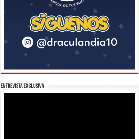
Entrevista Exclusiva