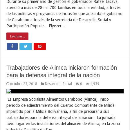
Durante su primer año de gestión el gobernador Rafael Lacava,
atendió a más de 28 mil 700 familias en toda la entidad, a través
de las políticas y programas de inclusión que adelanta el gobierno
de Carabobo a través de la secretaría de Desarrollo Social y
Participación Popular. Elyezer …
Leer mas...
Trabajadores de Alimca iniciaron formación
para la defensa integral de la nación
octubre 23, 2018
Desarrollo Social
0
1,939
La Empresa Socialista Alimentos Carabobo (Alimca), inicio
período de adiestramiento del Cuerpo Combatiente de Milicia
impartido por la Milicia Bolivariana, a fin de preparar a sus
trabajadores para la defensa integral de la nación. La jornada
tuvo lugar en las instalaciones del almacén de Alimca, en la zona
industrial Castillito de San …