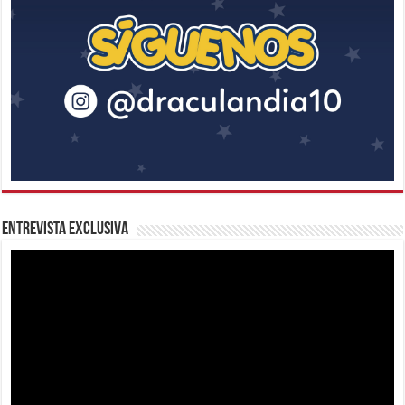
Entrevista Exclusiva