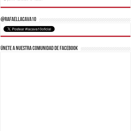
@RafaelLacava10
Únete a nuestra comunidad de Facebook