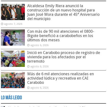
Alcaldesa Emily Riera anunció la
construcción de un nuevo hospital para
Juan José Mora durante el 45° Aniversario
del municipio
agosto 7, 2026
Con más de 90 mil atenciones el 0800-
Bigote benefició a carabobeños en los
últimos dos meses
agosto 6, 2026
Inició en Carabobo proceso de registro de
vivienda para los afectados por el
terremoto
agosto 6, 2026
Más de 6 mil atenciones realizadas en
actividad lúdica y recreativa en CAI
Carabobo
agosto 6, 2026
Lo Más Leido