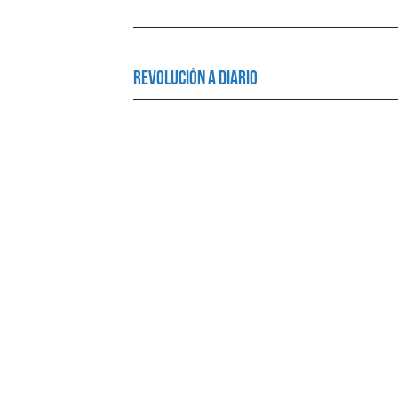
Revolución a Diario