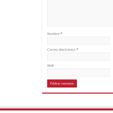
Nombre
*
Correo electrónico
*
Web