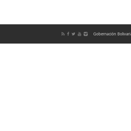
Gobernación Bolivar