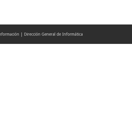
formación | Dirección General de Informática