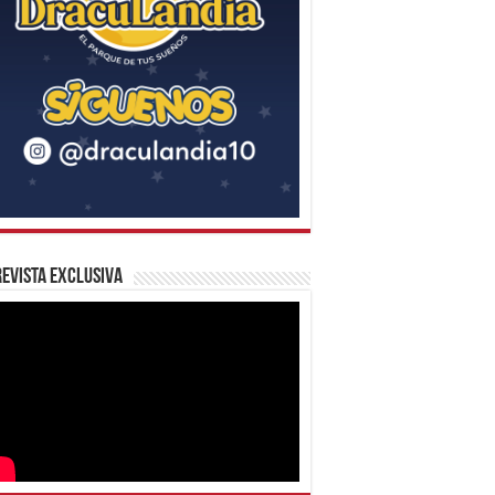
evista Exclusiva