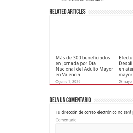
Related Articles
Más de 300 beneficiados
Efectu
en jornada por Día
Despli
Nacional del Adulto Mayor
en ate
en Valencia
mayor
junio 1, 2026
mayo 
Deja un comentario
Tu dirección de correo electrónico no será 
Comentario