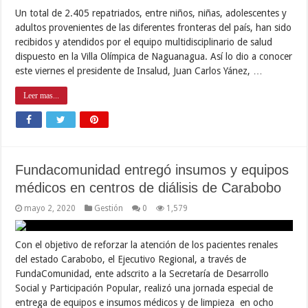
Un total de 2.405 repatriados, entre niños, niñas, adolescentes y
adultos provenientes de las diferentes fronteras del país, han sido
recibidos y atendidos por el equipo multidisciplinario de salud
dispuesto en la Villa Olímpica de Naguanagua. Así lo dio a conocer
este viernes el presidente de Insalud, Juan Carlos Yánez, …
Leer mas...
Fundacomunidad entregó insumos y equipos
médicos en centros de diálisis de Carabobo
mayo 2, 2020
Gestión
0
1,579
Con el objetivo de reforzar la atención de los pacientes renales
del estado Carabobo, el Ejecutivo Regional, a través de
FundaComunidad, ente adscrito a la Secretaría de Desarrollo
Social y Participación Popular, realizó una jornada especial de
entrega de equipos e insumos médicos y de limpieza en ocho