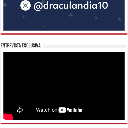
Entrevista Exclusiva