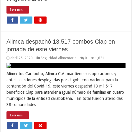
Leer mas...
Alimca despachó 13.517 combos Clap en
jornada de este viernes
abril 25, 2020
Seguridad Alimentaria
0
1,621
Alimentos Carabobo, Alimca C.A. mantiene sus operaciones y
ante las acciones desplegadas por el gobierno nacional para la
contención del Covid-19, este viernes despachó 13 mil 517
beneficios Clap para atender a igual número de familias en cuatro
municipios de la entidad carabobeña. En total fueron atendidas
38 comunidades …
Leer mas...