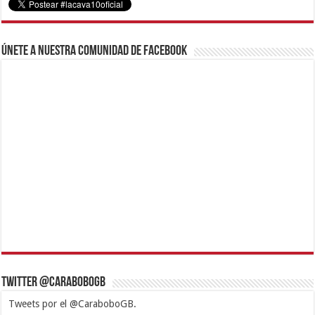
Únete a nuestra comunidad de Facebook
Twitter @CaraboboGB
Tweets por el @CaraboboGB.