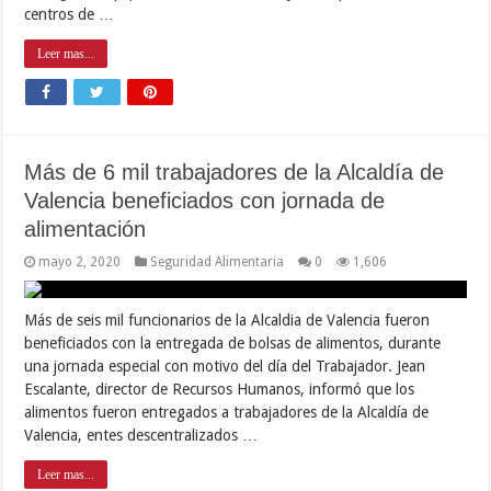
centros de …
Leer mas...
Más de 6 mil trabajadores de la Alcaldía de
Valencia beneficiados con jornada de
alimentación
mayo 2, 2020
Seguridad Alimentaria
0
1,606
Más de seis mil funcionarios de la Alcaldia de Valencia fueron
beneficiados con la entregada de bolsas de alimentos, durante
una jornada especial con motivo del día del Trabajador. Jean
Escalante, director de Recursos Humanos, informó que los
alimentos fueron entregados a trabajadores de la Alcaldía de
Valencia, entes descentralizados …
Leer mas...