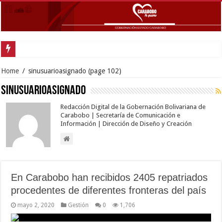
Gober
Home
/
sinusuarioasignado
(page 102)
sinusuarioasignado
Redacción Digital de la Gobernación Bolivariana de
Carabobo | Secretaría de Comunicación e
Información | Dirección de Diseño y Creación
En Carabobo han recibidos 2405 repatriados
procedentes de diferentes fronteras del país
mayo 2, 2020
Gestión
0
1,706