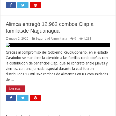
Alimca entregó 12.962 combos Clap a
familiasde Naguanagua
mayo 2, 2020
Seguridad Alimentaria
0
1,291
Gracias al compromiso del Gobierno Revolucionario, en el estado
Carabobo se mantiene la atención a las familias carabobeñas con
la distribución de beneficios Clap, que se concretó entre jueves y
viernes, con una jornada especial durante la cual fueron
distribuidos 12 mil 962 combos de alimentos en 83 comunidades
de …
Leer mas...