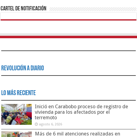
Cartel de Notificación
Revolución a Diario
Lo Más Reciente
Inició en Carabobo proceso de registro de
vivienda para los afectados por el
terremoto
agosto 6, 2026
Más de 6 mil atenciones realizadas en