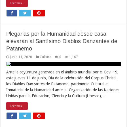
Leer mas...
Plegarias por la Humanidad desde casa
elevarán al Santísimo Diablos Danzantes de
Patanemo
junio 11, 2020
Cultura
0
1,167
Ante la coyuntura generada en el ámbito mundial por el Covi-19,
este jueves 11 de junio, Día de la celebración del Corpus Christi,
los Diablos Danzantes de Patanemo, patrimonio Cultural e
Inmaterial de la Humanidad ante la Organización de las Naciones
Unidas para la Educación, Ciencia y la Cultura (Unesco), …
Leer mas...