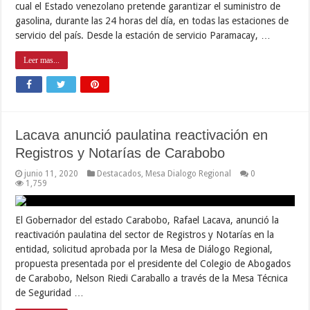
cual el Estado venezolano pretende garantizar el suministro de
gasolina, durante las 24 horas del día, en todas las estaciones de
servicio del país. Desde la estación de servicio Paramacay, …
Leer mas...
Lacava anunció paulatina reactivación en
Registros y Notarías de Carabobo
junio 11, 2020
Destacados
,
Mesa Dialogo Regional
0
1,759
El Gobernador del estado Carabobo, Rafael Lacava, anunció la
reactivación paulatina del sector de Registros y Notarías en la
entidad, solicitud aprobada por la Mesa de Diálogo Regional,
propuesta presentada por el presidente del Colegio de Abogados
de Carabobo, Nelson Riedi Caraballo a través de la Mesa Técnica
de Seguridad …