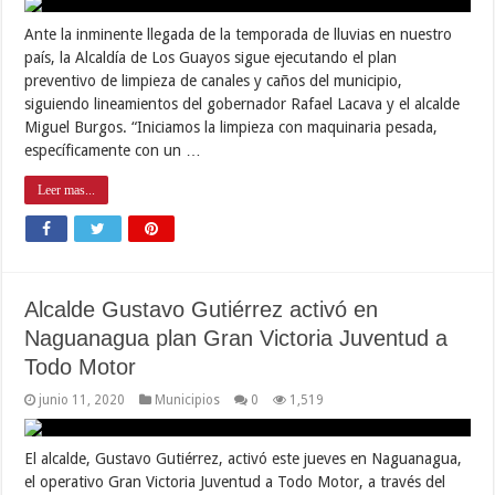
Ante la inminente llegada de la temporada de lluvias en nuestro
país, la Alcaldía de Los Guayos sigue ejecutando el plan
preventivo de limpieza de canales y caños del municipio,
siguiendo lineamientos del gobernador Rafael Lacava y el alcalde
Miguel Burgos. “Iniciamos la limpieza con maquinaria pesada,
específicamente con un …
Leer mas...
Alcalde Gustavo Gutiérrez activó en
Naguanagua plan Gran Victoria Juventud a
Todo Motor
junio 11, 2020
Municipios
0
1,519
El alcalde, Gustavo Gutiérrez, activó este jueves en Naguanagua,
el operativo Gran Victoria Juventud a Todo Motor, a través del