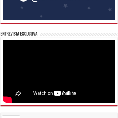
Entrevista Exclusiva