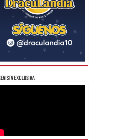
evista Exclusiva