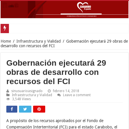
Gob
Home
/
Infraestructura y Vialidad
/
Gobernación ejecutará 29 obras de
desarrollo con recursos del FCI
Gobernación ejecutará 29
obras de desarrollo con
recursos del FCI
sinusuarioasignado
febrero 14, 2018
Infraestructura y Vialidad
Leave a comment
3,548 Views
A propósito de los recursos aprobados por el Fondo de
Compensación Interterritorial (FCI) para el estado Carabobo, el