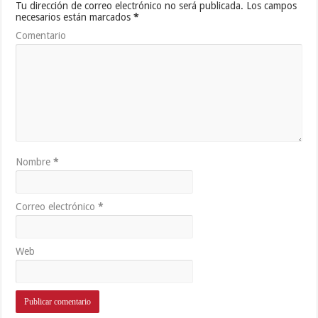
Tu dirección de correo electrónico no será publicada.
Los campos
necesarios están marcados
*
Comentario
Nombre
*
Correo electrónico
*
Web