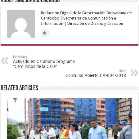
About sinusuarioasignado
Redacción Digital de la Gobernación Bolivariana de
Carabobo | Secretaría de Comunicación e
Información | Dirección de Diseño y Creación
Previous
Activado en Carabobo programa
“Cero niños de la Calle”
Next
Concurso Abierto CA-004-2018
Related Articles