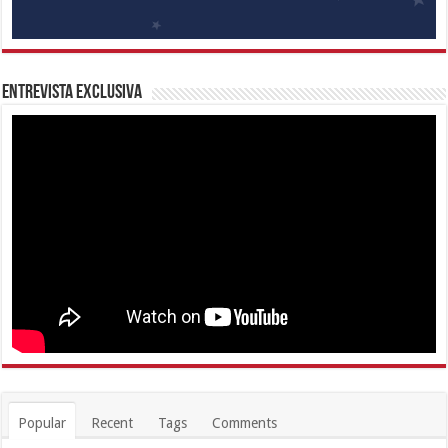
Entrevista Exclusiva
Popular
Recent
Tags
Comments