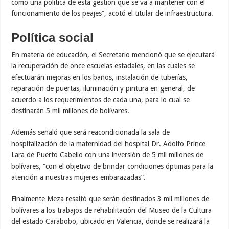
como una política de esta gestión que se va a mantener con el
funcionamiento de los peajes”, acotó el titular de infraestructura.
Política social
En materia de educación, el Secretario mencionó que se ejecutará
la recuperación de once escuelas estadales, en las cuales se
efectuarán mejoras en los baños, instalación de tuberías,
reparación de puertas, iluminación y pintura en general, de
acuerdo a los requerimientos de cada una, para lo cual se
destinarán 5 mil millones de bolívares.
Además señaló que será reacondicionada la sala de
hospitalización de la maternidad del hospital Dr. Adolfo Prince
Lara de Puerto Cabello con una inversión de 5 mil millones de
bolívares, “con el objetivo de brindar condiciones óptimas para la
atención a nuestras mujeres embarazadas”.
Finalmente Meza resaltó que serán destinados 3 mil millones de
bolívares a los trabajos de rehabilitación del Museo de la Cultura
del estado Carabobo, ubicado en Valencia, donde se realizará la