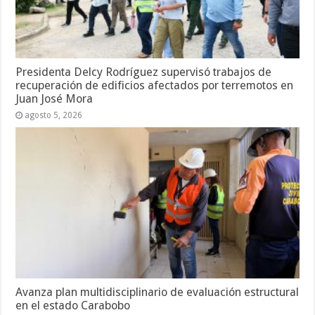
Presidenta Delcy Rodríguez supervisó trabajos de
recuperación de edificios afectados por terremotos en
Juan José Mora
agosto 5, 2026
Avanza plan multidisciplinario de evaluación estructural
en el estado Carabobo