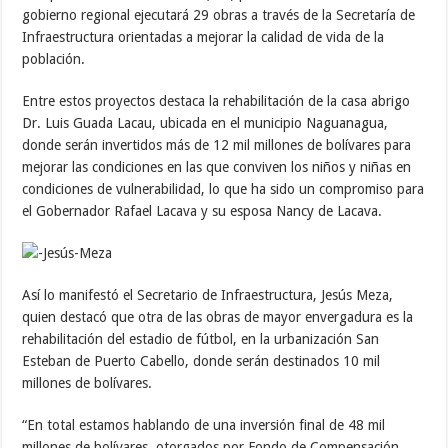
gobierno regional ejecutará 29 obras a través de la Secretaría de
Infraestructura orientadas a mejorar la calidad de vida de la
población.
Entre estos proyectos destaca la rehabilitación de la casa abrigo
Dr. Luis Guada Lacau, ubicada en el municipio Naguanagua,
donde serán invertidos más de 12 mil millones de bolívares para
mejorar las condiciones en las que conviven los niños y niñas en
condiciones de vulnerabilidad, lo que ha sido un compromiso para
el Gobernador Rafael Lacava y su esposa Nancy de Lacava.
Así lo manifestó el Secretario de Infraestructura, Jesús Meza,
quien destacó que otra de las obras de mayor envergadura es la
rehabilitación del estadio de fútbol, en la urbanización San
Esteban de Puerto Cabello, donde serán destinados 10 mil
millones de bolívares.
“En total estamos hablando de una inversión final de 48 mil
millones de bolívares, otorgados por Fondo de Compensación