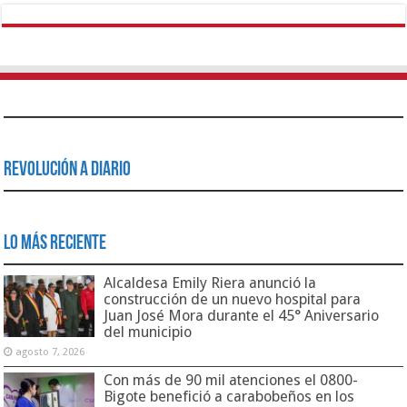
Revolución a Diario
Lo Más Reciente
Alcaldesa Emily Riera anunció la
construcción de un nuevo hospital para
Juan José Mora durante el 45° Aniversario
del municipio
agosto 7, 2026
Con más de 90 mil atenciones el 0800-
Bigote benefició a carabobeños en los