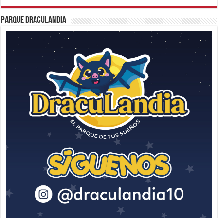
Parque Draculandia