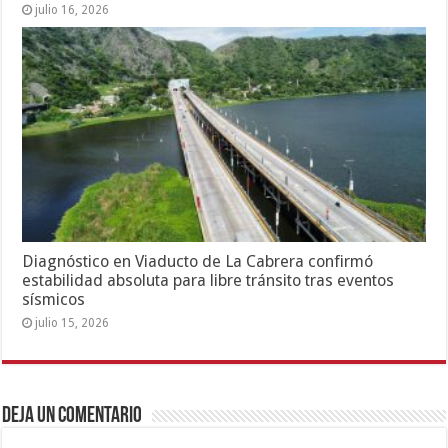
julio 16, 2026
Diagnóstico en Viaducto de La Cabrera confirmó
estabilidad absoluta para libre tránsito tras eventos
sísmicos
julio 15, 2026
Deja un comentario