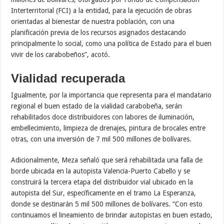
Interterritorial (FCI) a la entidad, para la ejecución de obras
orientadas al bienestar de nuestra población, con una
planificación previa de los recursos asignados destacando
principalmente lo social, como una política de Estado para el buen
vivir de los carabobeños”, acotó.
Vialidad recuperada
Igualmente, por la importancia que representa para el mandatario
regional el buen estado de la vialidad carabobeña, serán
rehabilitados doce distribuidores con labores de iluminación,
embellecimiento, limpieza de drenajes, pintura de brocales entre
otras, con una inversión de 7 mil 500 millones de bolívares.
Adicionalmente, Meza señaló que será rehabilitada una falla de
borde ubicada en la autopista Valencia-Puerto Cabello y se
construirá la tercera etapa del distribuidor vial ubicado en la
autopista del Sur, específicamente en el tramo La Esperanza,
donde se destinarán 5 mil 500 millones de bolívares. “Con esto
continuamos el lineamiento de brindar autopistas en buen estado,