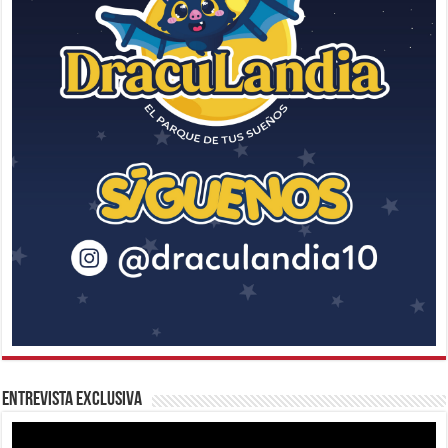
Entrevista Exclusiva