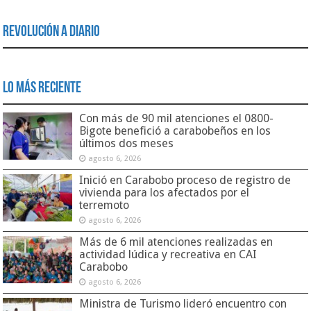
Revolución a Diario
Lo Más Reciente
Con más de 90 mil atenciones el 0800-
Bigote benefició a carabobeños en los
últimos dos meses
agosto 6, 2026
Inició en Carabobo proceso de registro de
vivienda para los afectados por el
terremoto
agosto 6, 2026
Más de 6 mil atenciones realizadas en
actividad lúdica y recreativa en CAI
Carabobo
agosto 6, 2026
Ministra de Turismo lideró encuentro con