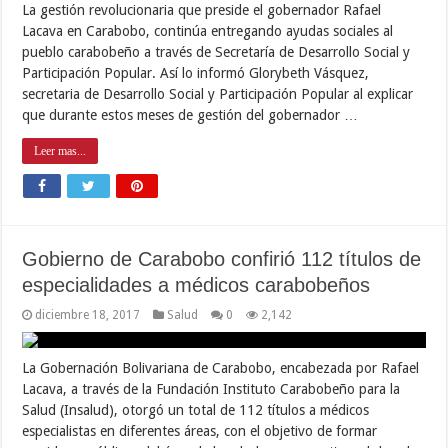
La gestión revolucionaria que preside el gobernador Rafael
Lacava en Carabobo, continúa entregando ayudas sociales al
pueblo carabobeño a través de Secretaría de Desarrollo Social y
Participación Popular. Así lo informó Glorybeth Vásquez,
secretaria de Desarrollo Social y Participación Popular al explicar
que durante estos meses de gestión del gobernador …
Leer mas...
Gobierno de Carabobo confirió 112 títulos de
especialidades a médicos carabobeños
diciembre 18, 2017
Salud
0
2,142
La Gobernación Bolivariana de Carabobo, encabezada por Rafael
Lacava, a través de la Fundación Instituto Carabobeño para la
Salud (Insalud), otorgó un total de 112 títulos a médicos
especialistas en diferentes áreas, con el objetivo de formar