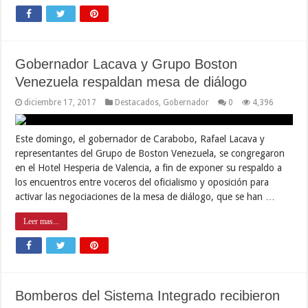
Gobernador Lacava y Grupo Boston
Venezuela respaldan mesa de diálogo
diciembre 17, 2017
Destacados
,
Gobernador
0
4,396
Este domingo, el gobernador de Carabobo, Rafael Lacava y
representantes del Grupo de Boston Venezuela, se congregaron
en el Hotel Hesperia de Valencia, a fin de exponer su respaldo a
los encuentros entre voceros del oficialismo y oposición para
activar las negociaciones de la mesa de diálogo, que se han …
Leer mas...
Bomberos del Sistema Integrado recibieron