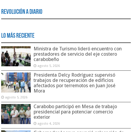
Revolución a Diario
Lo Más Reciente
Ministra de Turismo lideró encuentro con
prestadores de servicio del eje costero
carabobeño
agosto 5, 2026
Presidenta Delcy Rodríguez supervisó
trabajos de recuperación de edificios
afectados por terremotos en Juan José
Mora
agosto 5, 2026
Carabobo participó en Mesa de trabajo
presidencial para potenciar comercio
exterior
agosto 4, 2026