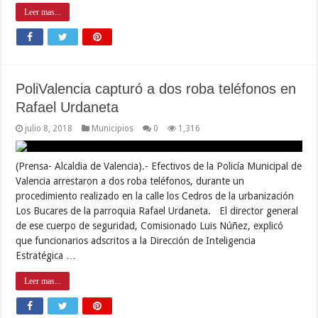
Leer mas...
PoliValencia capturó a dos roba teléfonos en
Rafael Urdaneta
julio 8, 2018
Municipios
0
1,316
(Prensa- Alcaldia de Valencia).- Efectivos de la Policía Municipal de
Valencia arrestaron a dos roba teléfonos, durante un
procedimiento realizado en la calle los Cedros de la urbanización
Los Bucares de la parroquia Rafael Urdaneta. El director general
de ese cuerpo de seguridad, Comisionado Luis Núñez, explicó
que funcionarios adscritos a la Dirección de Inteligencia
Estratégica …
Leer mas...