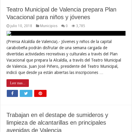
Teatro Municipal de Valencia prepara Plan
Vacacional para niños y jóvenes
julio 10, 2018
Municipios
0
3,785
(Prensa Alcaldía de Valencia).- Jóvenes y niños de la capital
carabobeña podrán disfrutar de una semana cargada de
divertidas actividades recreativas y culturales a través del Plan
Vacacional que prepara la Alcaldía, a través del Teatro Municipal
de Valencia. Juan José Piñero, presidente del Teatro Municipal,
indicó que desde ya están abiertas las inscripciones …
Leer mas...
Trabajan en el destape de sumideros y
limpieza de alcantarillas en principales
avenidas de Valencia