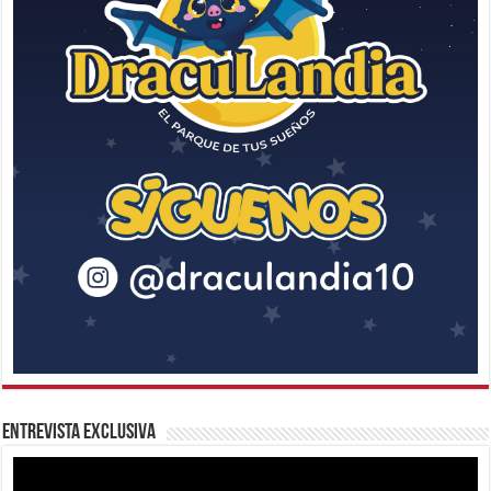
Entrevista Exclusiva