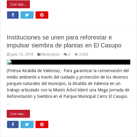
Leer mas...
Instituciones se unen para reforestar e
impulsar siembra de plantas en El Casupo
julio 10, 2018
Municipios
0
2,060
(Prensa Alcaldía de Valencia).- Para garantizar la conservación del
medio ambiente a través del cuidado y protección de los diversos
parques naturales del municipio, la Alcaldía de Valencia en un
trabajo articulado con la Misión Árbol lideró una Mega Jornada de
Reforestación y Siembra en el Parque Municipal Cerro El Casupo.
…
Leer mas...