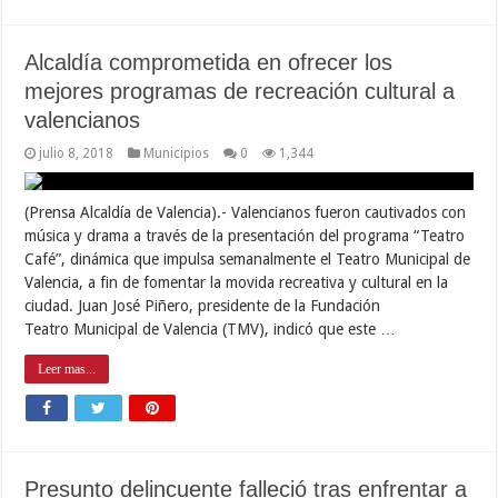
Alcaldía comprometida en ofrecer los
mejores programas de recreación cultural a
valencianos
julio 8, 2018
Municipios
0
1,344
(Prensa Alcaldía de Valencia).- Valencianos fueron cautivados con
música y drama a través de la presentación del programa “Teatro
Café”, dinámica que impulsa semanalmente el Teatro Municipal de
Valencia, a fin de fomentar la movida recreativa y cultural en la
ciudad. Juan José Piñero, presidente de la Fundación
Teatro Municipal de Valencia (TMV), indicó que este …
Leer mas...
Presunto delincuente falleció tras enfrentar a