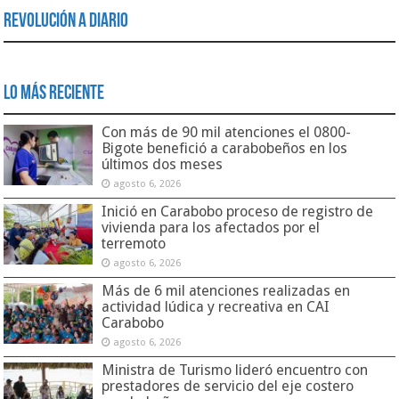
Revolución a Diario
Lo Más Reciente
Con más de 90 mil atenciones el 0800-
Bigote benefició a carabobeños en los
últimos dos meses
agosto 6, 2026
Inició en Carabobo proceso de registro de
vivienda para los afectados por el
terremoto
agosto 6, 2026
Más de 6 mil atenciones realizadas en
actividad lúdica y recreativa en CAI
Carabobo
agosto 6, 2026
Ministra de Turismo lideró encuentro con
prestadores de servicio del eje costero