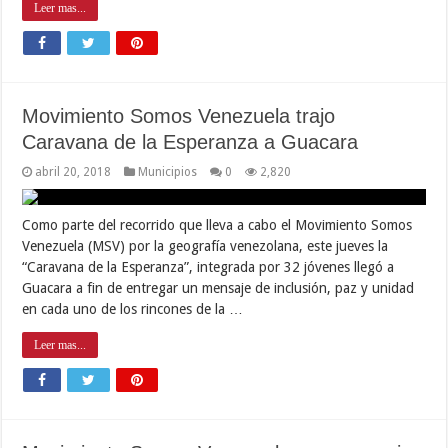
Leer mas...
Movimiento Somos Venezuela trajo
Caravana de la Esperanza a Guacara
abril 20, 2018
Municipios
0
2,820
Como parte del recorrido que lleva a cabo el Movimiento Somos
Venezuela (MSV) por la geografía venezolana, este jueves la
“Caravana de la Esperanza”, integrada por 32 jóvenes llegó a
Guacara a fin de entregar un mensaje de inclusión, paz y unidad
en cada uno de los rincones de la …
Leer mas...