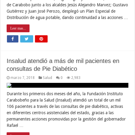
de Carabobo junto a los alcaldes Jesús Alejandro Marvez; Gustavo
Gutiérrez y Juan José Perozo, desplegó un Plan Especial de
Distribución de agua potable, dando continuidad a las acciones …
Leer mas...
Insalud atendió a más de mil pacientes en
consultas de Pie Diabético
marzo 7, 2018
Salud
0
2,983
Durante los primeros dos meses del año, la Fundación Instituto
Carabobeño para la Salud (Insalud) atendió un total de un mil
106 pacientes a través de las consultas de pie diabético, activas
en diferentes centros asistenciales del estado, gracias a las
permanentes acciones promovidas por la gestión del gobernador
Rafael …