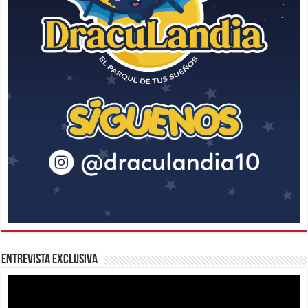
Entrevista Exclusiva