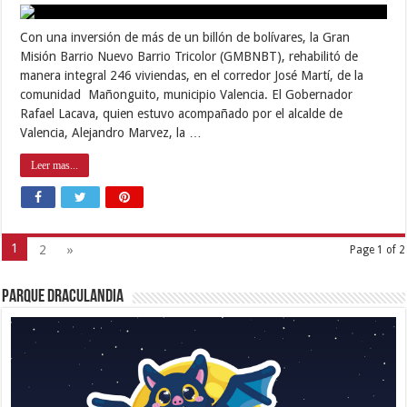
Con una inversión de más de un billón de bolívares, la Gran
Misión Barrio Nuevo Barrio Tricolor (GMBNBT), rehabilitó de
manera integral 246 viviendas, en el corredor José Martí, de la
comunidad Mañonguito, municipio Valencia. El Gobernador
Rafael Lacava, quien estuvo acompañado por el alcalde de
Valencia, Alejandro Marvez, la …
Leer mas...
1
2
»
Page 1 of 2
Parque Draculandia