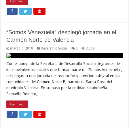
Leer mas...
“Somos Venezuela” desplegó jornada en el
Carmen Norte de Valencia
marzo 4, 2018
Desarrollo Social
0
3,368
Con el apoyo de la Secretaría de Desarrollo Social integrantes de
los movimientos sociales que forman parte de “Somos Venezuela”,
desplegaron una jornada de inscripción y atención integral en las
comunidades del Carmen Norte B, parroquia Santa Rosa del
municipio Valencia. En su paso por la entidad carabobeña
Samadhi Romero, …
Leer mas...