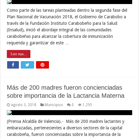
Como parte de las tareas planteadas dentro la segunda fase del
Plan Nacional de Vacunación 2018, el Gobierno de Carabobo a
través de la Fundación Instituto Carabobeño para la Salud
(Insalud), inició el abordaje integral de las comunidades
carabobeñas para alcanzar la cobertura de inmunización
requerida y garantizar de este …
Leer mas...
Más de 200 madres fueron concienciadas
sobre importancia de la Lactancia Materna
agosto 3, 2018
Municipios
0
1,295
(Prensa Alcaldía de Valencia).- Más de 200 madres lactantes y
embarazadas, pertenecientes a diversos sectores de la capital
carabobeña, fueron concienciadas sobre la importancia de la