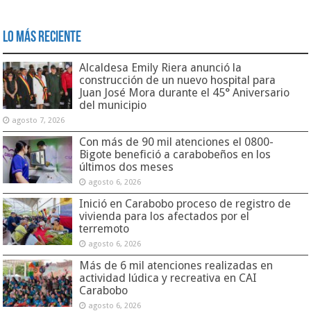
Lo Más Reciente
Alcaldesa Emily Riera anunció la
construcción de un nuevo hospital para
Juan José Mora durante el 45° Aniversario
del municipio
agosto 7, 2026
Con más de 90 mil atenciones el 0800-
Bigote benefició a carabobeños en los
últimos dos meses
agosto 6, 2026
Inició en Carabobo proceso de registro de
vivienda para los afectados por el
terremoto
agosto 6, 2026
Más de 6 mil atenciones realizadas en
actividad lúdica y recreativa en CAI
Carabobo
agosto 6, 2026