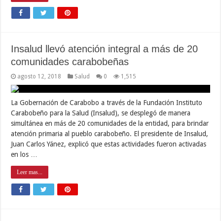
Insalud llevó atención integral a más de 20
comunidades carabobeñas
agosto 12, 2018
Salud
0
1,515
La Gobernación de Carabobo a través de la Fundación Instituto
Carabobeño para la Salud (Insalud), se desplegó de manera
simultánea en más de 20 comunidades de la entidad, para brindar
atención primaria al pueblo carabobeño. El presidente de Insalud,
Juan Carlos Yánez, explicó que estas actividades fueron activadas
en los …
Leer mas...