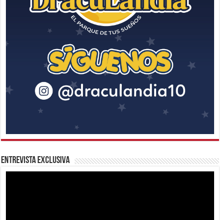
Entrevista Exclusiva