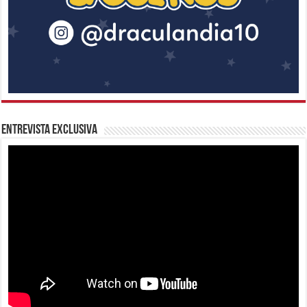
Entrevista Exclusiva