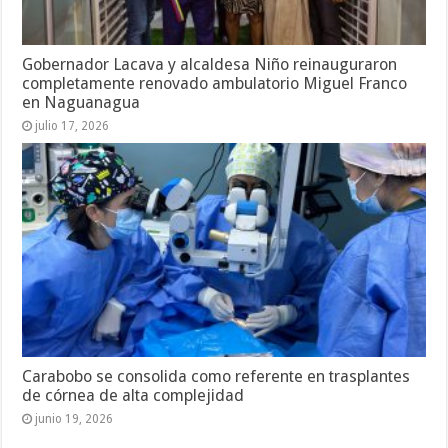
Gobernador Lacava y alcaldesa Niño reinauguraron
completamente renovado ambulatorio Miguel Franco
en Naguanagua
julio 17, 2026
Carabobo se consolida como referente en trasplantes
de córnea de alta complejidad
junio 19, 2026