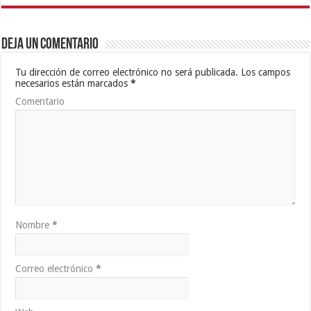
Deja un comentario
Tu dirección de correo electrónico no será publicada.
Los campos
necesarios están marcados
*
Comentario
Nombre
*
Correo electrónico
*