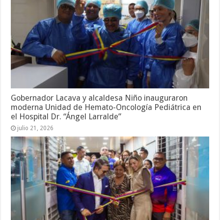
Gobernador Lacava y alcaldesa Niño inauguraron
moderna Unidad de Hemato-Oncología Pediátrica en
el Hospital Dr. “Ángel Larralde”
julio 21, 2026