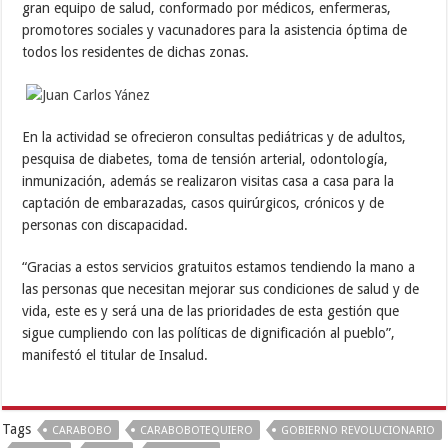
gran equipo de salud, conformado por médicos, enfermeras,
promotores sociales y vacunadores para la asistencia óptima de
todos los residentes de dichas zonas.
En la actividad se ofrecieron consultas pediátricas y de adultos,
pesquisa de diabetes, toma de tensión arterial, odontología,
inmunización, además se realizaron visitas casa a casa para la
captación de embarazadas, casos quirúrgicos, crónicos y de
personas con discapacidad.
“Gracias a estos servicios gratuitos estamos tendiendo la mano a
las personas que necesitan mejorar sus condiciones de salud y de
vida, este es y será una de las prioridades de esta gestión que
sigue cumpliendo con las políticas de dignificación al pueblo”,
manifestó el titular de Insalud.
Tags
CARABOBO
CARABOBOTEQUIERO
GOBIERNO REVOLUCIONARIO