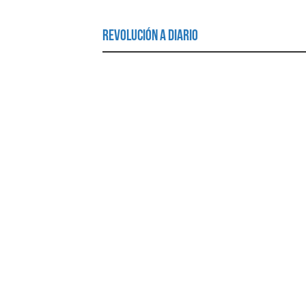
Revolución a Diario