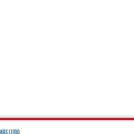
Más Leido