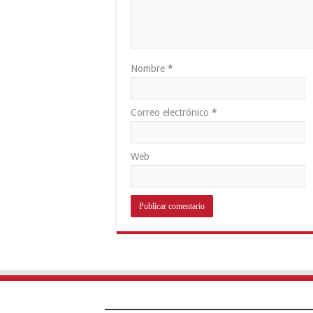
Nombre
*
Correo electrónico
*
Web