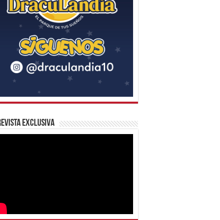
evista Exclusiva