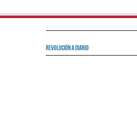
Revolución a Diario