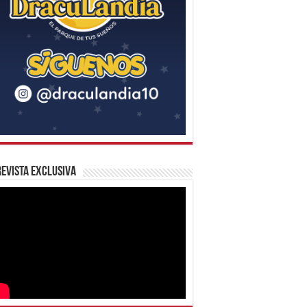
evista Exclusiva