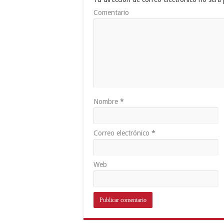
Comentario
Nombre
*
Correo electrónico
*
Web