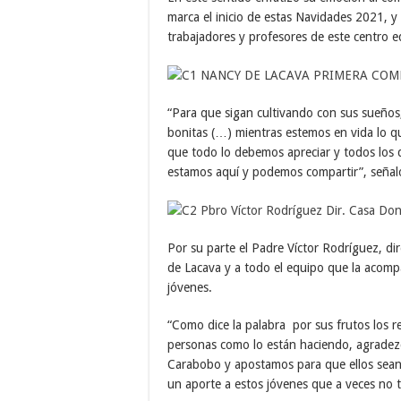
marca el inicio de estas Navidades 2021, y 
trabajadores y profesores de este centro e
“Para que sigan cultivando con sus sueños,
bonitas (…) mientras estemos en vida lo q
que todo lo debemos apreciar y todos los 
estamos aquí y podemos compartir”, señal
Por su parte el Padre Víctor Rodríguez, di
de Lacava y a todo el equipo que la acomp
jóvenes.
“Como dice la palabra por sus frutos los 
personas como lo están haciendo, agradez
Carabobo y apostamos para que ellos sean
un aporte a estos jóvenes que a veces no 