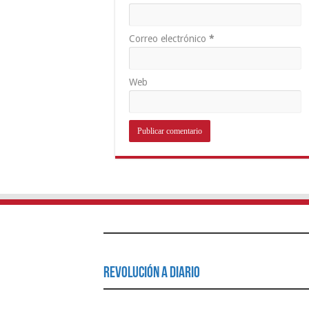
Correo electrónico
*
Web
Revolución a Diario