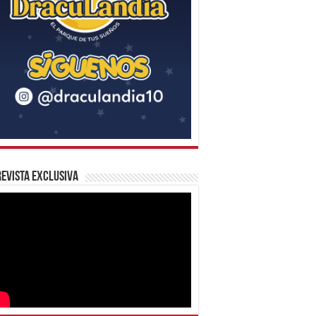
evista Exclusiva