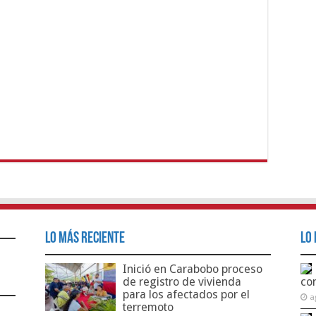
Lo Más Reciente
Lo 
Inició en Carabobo proceso
de registro de vivienda
co
para los afectados por el
a
terremoto