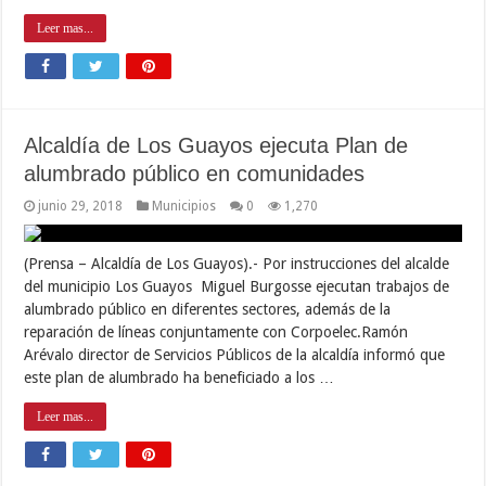
Leer mas...
Alcaldía de Los Guayos ejecuta Plan de
alumbrado público en comunidades
junio 29, 2018
Municipios
0
1,270
(Prensa – Alcaldía de Los Guayos).- Por instrucciones del alcalde
del municipio Los Guayos Miguel Burgosse ejecutan trabajos de
alumbrado público en diferentes sectores, además de la
reparación de líneas conjuntamente con Corpoelec.Ramón
Arévalo director de Servicios Públicos de la alcaldía informó que
este plan de alumbrado ha beneficiado a los …
Leer mas...