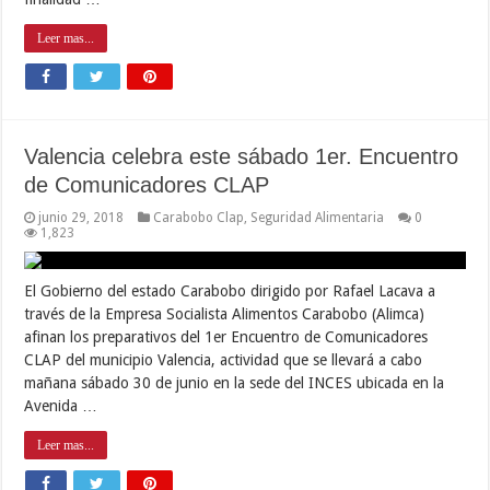
Leer mas...
Valencia celebra este sábado 1er. Encuentro
de Comunicadores CLAP
junio 29, 2018
Carabobo Clap
,
Seguridad Alimentaria
0
1,823
El Gobierno del estado Carabobo dirigido por Rafael Lacava a
través de la Empresa Socialista Alimentos Carabobo (Alimca)
afinan los preparativos del 1er Encuentro de Comunicadores
CLAP del municipio Valencia, actividad que se llevará a cabo
mañana sábado 30 de junio en la sede del INCES ubicada en la
Avenida …
Leer mas...