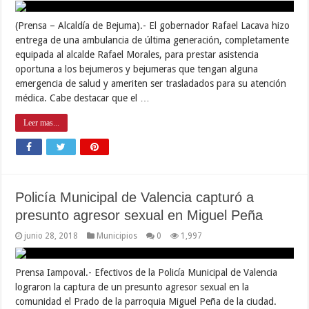
(Prensa – Alcaldía de Bejuma).- El gobernador Rafael Lacava hizo
entrega de una ambulancia de última generación, completamente
equipada al alcalde Rafael Morales, para prestar asistencia
oportuna a los bejumeros y bejumeras que tengan alguna
emergencia de salud y ameriten ser trasladados para su atención
médica. Cabe destacar que el …
Leer mas...
Policía Municipal de Valencia capturó a
presunto agresor sexual en Miguel Peña
junio 28, 2018
Municipios
0
1,997
Prensa Iampoval.- Efectivos de la Policía Municipal de Valencia
lograron la captura de un presunto agresor sexual en la
comunidad el Prado de la parroquia Miguel Peña de la ciudad.