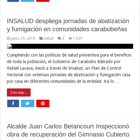
INSALUD despliega jornadas de abatización
y fumigación en comunidades carabobeñas
junio 29, 2018
Salud
0
1,541
Cumpliendo con las políticas de salud preventiva para el beneficio
de toda la población, el Gobierno de Carabobo liderado por
Rafael Lacava, inició a través de Insalud, un Plan de Control
Vectorial con extensas jornadas de abatización y fumigación casa
por casa en diferentes comunidades de la entidad. Así lo …
Leer mas...
Alcalde Juan Carlos Betancourt Inspeccionó
obra de recuperación del Gimnasio Cubierto