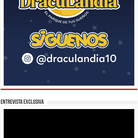
Entrevista Exclusiva