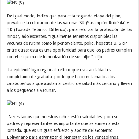
De igual modo, indicó que para esta segunda etapa del plan,
prevalece la colocación de las vacunas SR (Sarampión Rubéola) y
TD (Toxoide Tetánico Diftérico), para reforzar la protección de los
niños y adolescentes. “Igualmente tenemos disponibles las
vacunas de rutina como la pentavalente, polio, hepatitis B, SRP
entre otras; esta es una oportunidad para que los padres cumplan
con el esquema de inmunización de sus hijos”, dijo.
La epidemiólogo regional, reiteró que esta actividad es
completamente gratuita, por lo que hizo un llamado a los
carabobeños a que asistan al centro de salud más cercano y lleven
a los pequeños a vacunar.
“Necesitamos que nuestros niños estén saludables, por eso
padres y representantes es importante que se sumen a esta
jornada, que es un gran esfuerzo y aporte del Gobierno
Bolivariano para garantizar el bienestar de los venezolanos,