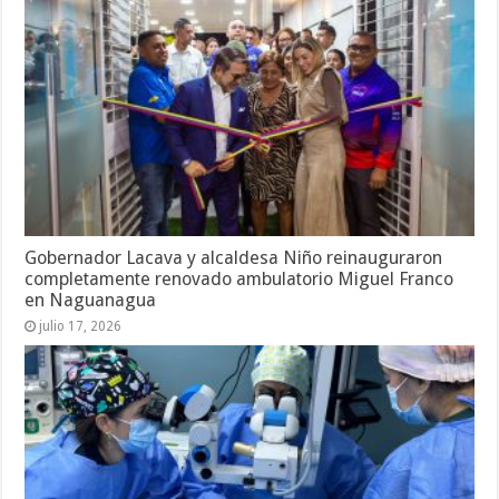
Gobernador Lacava y alcaldesa Niño reinauguraron
completamente renovado ambulatorio Miguel Franco
en Naguanagua
julio 17, 2026