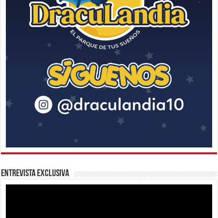
Entrevista Exclusiva