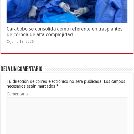
Carabobo se consolida como referente en trasplantes
de córnea de alta complejidad
junio 19, 2026
Deja un comentario
Tu dirección de correo electrónico no será publicada.
Los campos
necesarios están marcados
*
Comentario