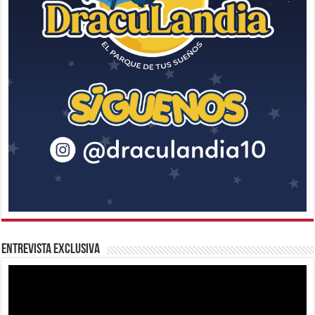
Entrevista Exclusiva