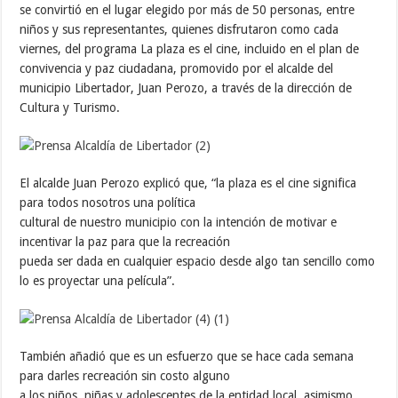
se convirtió en el lugar elegido por más de 50 personas, entre
niños y sus representantes, quienes disfrutaron como cada
viernes, del programa La plaza es el cine, incluido en el plan de
convivencia y paz ciudadana, promovido por el alcalde del
municipio Libertador, Juan Perozo, a través de la dirección de
Cultura y Turismo.
El alcalde Juan Perozo explicó que, “la plaza es el cine significa
para todos nosotros una política
cultural de nuestro municipio con la intención de motivar e
incentivar la paz para que la recreación
pueda ser dada en cualquier espacio desde algo tan sencillo como
lo es proyectar una película”.
También añadió que es un esfuerzo que se hace cada semana
para darles recreación sin costo alguno
a los niños, niñas y adolescentes de la entidad local, asimismo