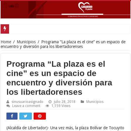
Home
/
Municipios
/
Programa “La plaza es el cine” es un espacio de
encuentro y diversión para los libertadorenses
Programa “La plaza es el
cine” es un espacio de
encuentro y diversión para
los libertadorenses
sinusuarioasignado
julio 28, 2018
Municipios
Leave a comment
1,159 Views
(Alcaldía de Libertador)- Una vez más, la plaza Bolívar de Tocuyito