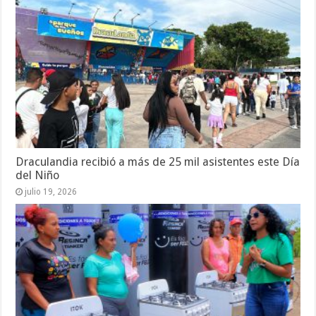
Draculandia recibió a más de 25 mil asistentes este Día
del Niño
julio 19, 2026