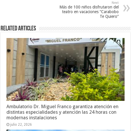
Next
Más de 100 niños disfrutaron del
teatro en vacaciones “Carabobo
Te Quiero”
Related Articles
Ambulatorio Dr. Miguel Franco garantiza atención en
distintas especialidades y atención las 24 horas con
modernas instalaciones
julio 22, 2026