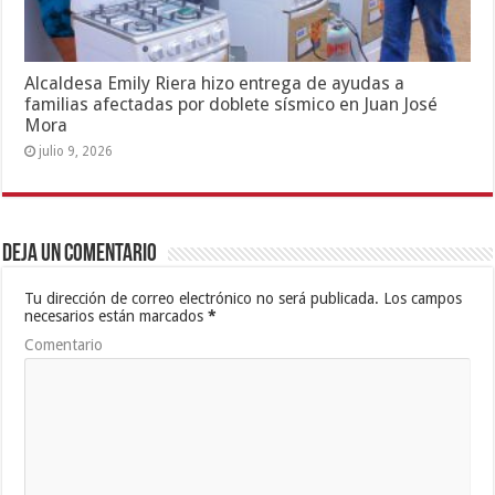
Alcaldesa Emily Riera hizo entrega de ayudas a
familias afectadas por doblete sísmico en Juan José
Mora
julio 9, 2026
Deja un comentario
Tu dirección de correo electrónico no será publicada.
Los campos
necesarios están marcados
*
Comentario