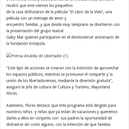
recalcó que este viernes los pequeños
de la casa disfrutaron de la película “El Libro de la Vida”, una
película con un mensaje de amor y
encuentro familiar, y que desde muy temprano se divirtieron con
la presentación del grupo teatral
Gaby Mar quienes participaron en el decimotercer aniversario de
la fundación Entepola.
“Este tipo de acciones se crearon con la intención de aprovechar
los espacios públicos, mientras se promueve el compartir y la
unión de los libertadorenses, mediante la diversión gratuita”,
aseguró la Jefa de cultura de Cultura y Turismo, Mayorland
Flores.
Asimismo, Flores destacó que este programa está dirigido para
nuestros niños y niñas que ya están de vacaciones y queremos
darles a ellos en conjunto con sus padres la oportunidad de
distraerse sin costo alguno, con la intención de que familias