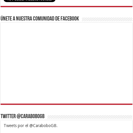
Únete a nuestra comunidad de Facebook
Twitter @CaraboboGB
Tweets por el @CaraboboGB.