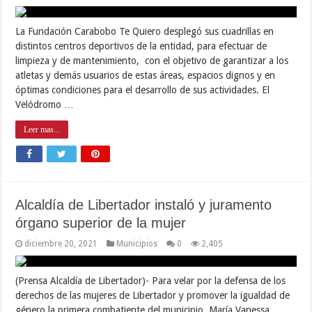
La Fundación Carabobo Te Quiero desplegó sus cuadrillas en
distintos centros deportivos de la entidad, para efectuar de
limpieza y de mantenimiento, con el objetivo de garantizar a los
atletas y demás usuarios de estas áreas, espacios dignos y en
óptimas condiciones para el desarrollo de sus actividades. El
Velódromo …
Leer mas...
Alcaldía de Libertador instaló y juramento
órgano superior de la mujer
diciembre 20, 2021
Municipios
0
2,405
(Prensa Alcaldía de Libertador)- Para velar por la defensa de los
derechos de las mujeres de Libertador y promover la igualdad de
género la primera combatiente del municipio, María Vanessa