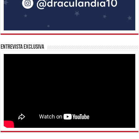
Entrevista Exclusiva