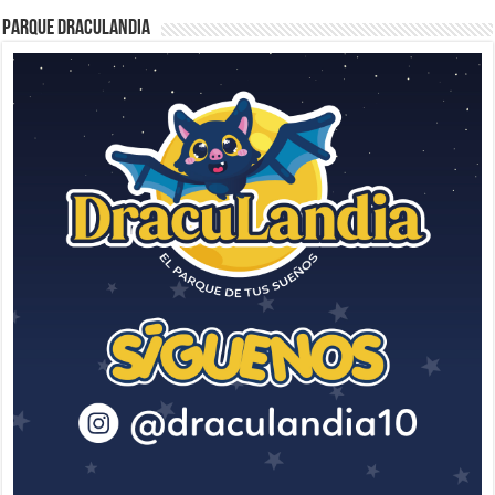
Parque Draculandia