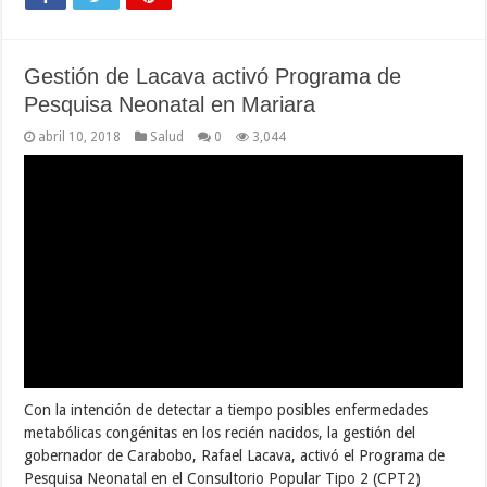
Gestión de Lacava activó Programa de
Pesquisa Neonatal en Mariara
abril 10, 2018
Salud
0
3,044
Con la intención de detectar a tiempo posibles enfermedades
metabólicas congénitas en los recién nacidos, la gestión del
gobernador de Carabobo, Rafael Lacava, activó el Programa de
Pesquisa Neonatal en el Consultorio Popular Tipo 2 (CPT2)