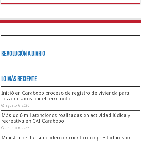
Revolución a Diario
Lo Más Reciente
Inició en Carabobo proceso de registro de vivienda para
los afectados por el terremoto
agosto 6, 2026
Más de 6 mil atenciones realizadas en actividad lúdica y
recreativa en CAI Carabobo
agosto 6, 2026
Ministra de Turismo lideró encuentro con prestadores de