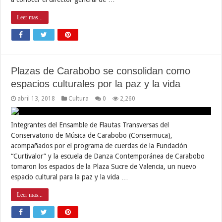
Leer mas...
Plazas de Carabobo se consolidan como
espacios culturales por la paz y la vida
abril 13, 2018
Cultura
0
2,260
Integrantes del Ensamble de Flautas Transversas del
Conservatorio de Música de Carabobo (Consermuca),
acompañados por el programa de cuerdas de la Fundación
“Curtivalor” y la escuela de Danza Contemporánea de Carabobo
tomaron los espacios de la Plaza Sucre de Valencia, un nuevo
espacio cultural para la paz y la vida …
Leer mas...