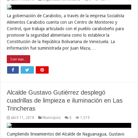
La gobernación de Carabobo, a través de la empresa Socialista
Alimentos Carabobo cuenta con un Centro de Monitoreo y
Control, que trabaja articulado con el pueblo carabobeño para
promover la seguridad alimentaria como lo establece la
Constitución de la República Bolivariana de Venezuela. La
información fue suministrada por Juan Maza, …
Leer mas...
Alcalde Gustavo Gutiérrez desplegó
cuadrillas de limpieza e iluminación en Las
Trincheras
abril 11, 2018
Municipios
0
1,519
Cumpliendo lineamientos del Alcalde de Naguanagua, Gustavo