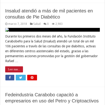
Insalud atendió a más de mil pacientes en
consultas de Pie Diabético
marzo 7, 2018
Salud
0
2,983
Durante los primeros dos meses del año, la Fundación Instituto
Carabobeño para la Salud (Insalud) atendió un total de un mil
106 pacientes a través de las consultas de pie diabético, activas
en diferentes centros asistenciales del estado, gracias a las
permanentes acciones promovidas por la gestión del gobernador
Rafael …
Leer mas...
Fedeindustria Carabobo capacitó a
empresarios en uso del Petro y Criptoactivos