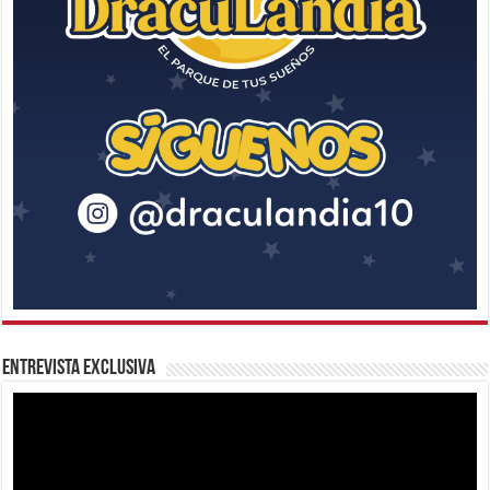
Entrevista Exclusiva