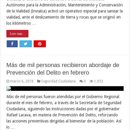
Autónomo para la Administración, Mantenimiento y Conservación
de la Vialidad (Invialca) activó un operativo especial para sanear la
vialidad, ante el deslizamiento de tierra y rocas que se originó en
los kilómetros …
Leer mas...
Más de mil personas recibieron abordaje de
Prevención del Delito en febrero
marzo 6, 2018
Seguridad Ciudadana
0
1,932
Más de mil personas fueron atendidas por el Gobierno Regional
durante el mes de febrero, a través de la Secretaría de Seguridad
Ciudadana, siguiendo las instrucciones dadas por el gobernador
Rafael Lacava, en materia de Prevención del Delito, reforzando
las acciones preventivas dirigidas al bienestar de la población. Así
lo …