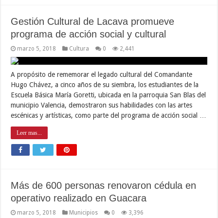
Gestión Cultural de Lacava promueve
programa de acción social y cultural
marzo 5, 2018
Cultura
0
2,441
A propósito de rememorar el legado cultural del Comandante
Hugo Chávez, a cinco años de su siembra, los estudiantes de la
Escuela Básica María Goretti, ubicada en la parroquia San Blas del
municipio Valencia, demostraron sus habilidades con las artes
escénicas y artísticas, como parte del programa de acción social …
Leer mas...
Más de 600 personas renovaron cédula en
operativo realizado en Guacara
marzo 5, 2018
Municipios
0
3,396