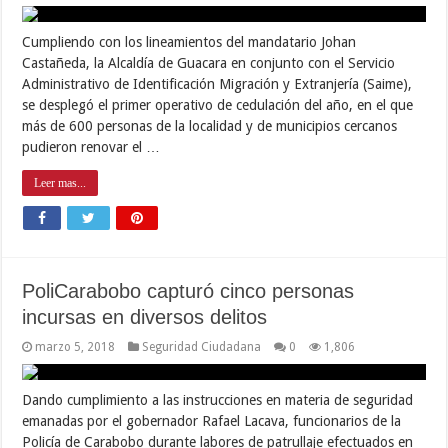
Cumpliendo con los lineamientos del mandatario Johan
Castañeda, la Alcaldía de Guacara en conjunto con el Servicio
Administrativo de Identificación Migración y Extranjería (Saime),
se desplegó el primer operativo de cedulación del año, en el que
más de 600 personas de la localidad y de municipios cercanos
pudieron renovar el …
Leer mas...
PoliCarabobo capturó cinco personas
incursas en diversos delitos
marzo 5, 2018
Seguridad Ciudadana
0
1,806
Dando cumplimiento a las instrucciones en materia de seguridad
emanadas por el gobernador Rafael Lacava, funcionarios de la
Policía de Carabobo durante labores de patrullaje efectuados en