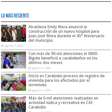
Lo Más Reciente
Alcaldesa Emily Riera anunció la
construcción de un nuevo hospital para
Juan José Mora durante el 45° Aniversario
del municipio
agosto 7, 2026
Con más de 90 mil atenciones el 0800-
Bigote benefició a carabobeños en los
últimos dos meses
agosto 6, 2026
Inició en Carabobo proceso de registro de
vivienda para los afectados por el
terremoto
agosto 6, 2026
Más de 6 mil atenciones realizadas en
actividad lúdica y recreativa en CAI
Carabobo