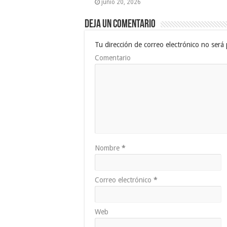
junio 20, 2026
Deja un comentario
Tu dirección de correo electrónico no será 
Comentario
Nombre
*
Correo electrónico
*
Web