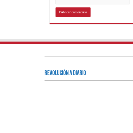
Revolución a Diario