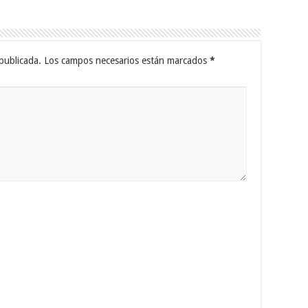
publicada.
Los campos necesarios están marcados
*