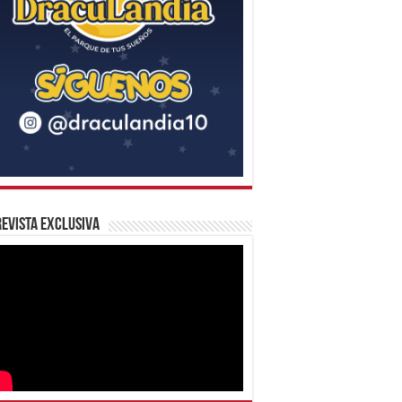
evista Exclusiva