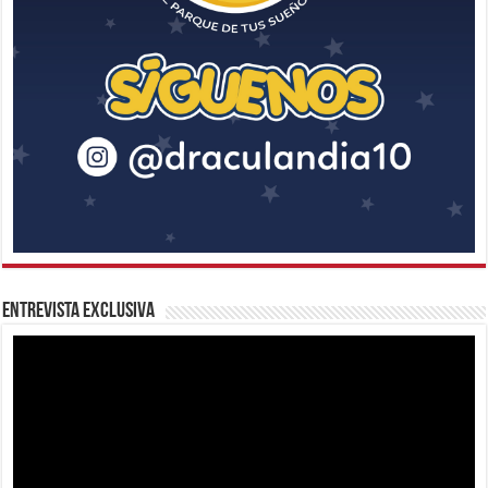
Entrevista Exclusiva