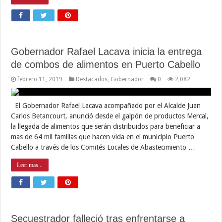
Gobernador Rafael Lacava inicia la entrega
de combos de alimentos en Puerto Cabello
febrero 11, 2019
Destacados
,
Gobernador
0
2,082
El Gobernador Rafael Lacava acompañado por el Alcalde Juan
Carlos Betancourt, anunció desde el galpón de productos Mercal,
la llegada de alimentos que serán distribuidos para beneficiar a
mas de 64 mil familias que hacen vida en el municipio Puerto
Cabello a través de los Comités Locales de Abastecimiento …
Leer mas...
Secuestrador falleció tras enfrentarse a