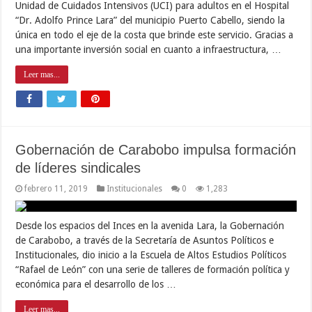
Unidad de Cuidados Intensivos (UCI) para adultos en el Hospital
“Dr. Adolfo Prince Lara” del municipio Puerto Cabello, siendo la
única en todo el eje de la costa que brinde este servicio. Gracias a
una importante inversión social en cuanto a infraestructura, …
Leer mas...
Gobernación de Carabobo impulsa formación
de líderes sindicales
febrero 11, 2019
Institucionales
0
1,283
Desde los espacios del Inces en la avenida Lara, la Gobernación
de Carabobo, a través de la Secretaría de Asuntos Políticos e
Institucionales, dio inicio a la Escuela de Altos Estudios Políticos
“Rafael de León” con una serie de talleres de formación política y
económica para el desarrollo de los …
Leer mas...