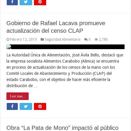
Gobierno de Rafael Lacava promueve
actualización del censo CLAP
febrero 12, 2019
Seguridad Alimentaria
0
2,786
La Autoridad Única de Alimentación, José Ávila Bello, destacó que
la empresa socialista Alimentos Carabobo (Alimca) se encuentra
en proceso de actualización de los censos de la mano con los
Comité Locales de Abastecimiento y Producción (CLAP) del
estado Carabobo, con el objetivo de hacer más eficiente la
distribución de …
Leer mas...
Obra “La Pata de Mono” impactó al público