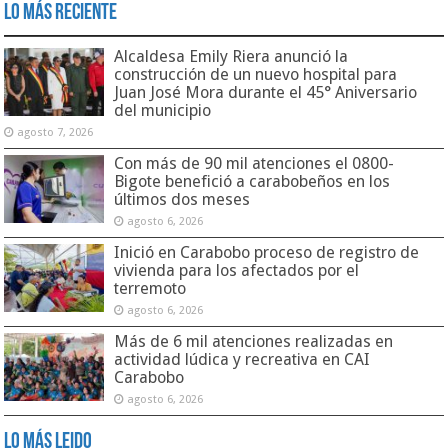
Lo Más Reciente
Alcaldesa Emily Riera anunció la
construcción de un nuevo hospital para
Juan José Mora durante el 45° Aniversario
del municipio
agosto 7, 2026
Con más de 90 mil atenciones el 0800-
Bigote benefició a carabobeños en los
últimos dos meses
agosto 6, 2026
Inició en Carabobo proceso de registro de
vivienda para los afectados por el
terremoto
agosto 6, 2026
Más de 6 mil atenciones realizadas en
actividad lúdica y recreativa en CAI
Carabobo
agosto 6, 2026
Lo Más Leido