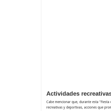
Actividades recreativa
Cabe mencionar que, durante esta “Fiesta d
recreativas y deportivas, acciones que pro