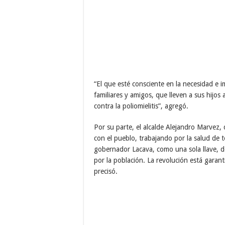
“El que esté consciente en la necesidad e 
familiares y amigos, que lleven a sus hijos
contra la poliomielitis”, agregó.
Por su parte, el alcalde Alejandro Marvez
con el pueblo, trabajando por la salud de 
gobernador Lacava, como una sola llave, 
por la población. La revolución está garant
precisó.