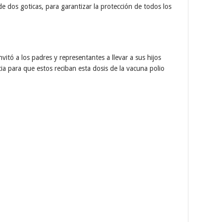
 de dos goticas, para garantizar la protección de todos los
vitó a los padres y representantes a llevar a sus hijos
ia para que estos reciban esta dosis de la vacuna polio