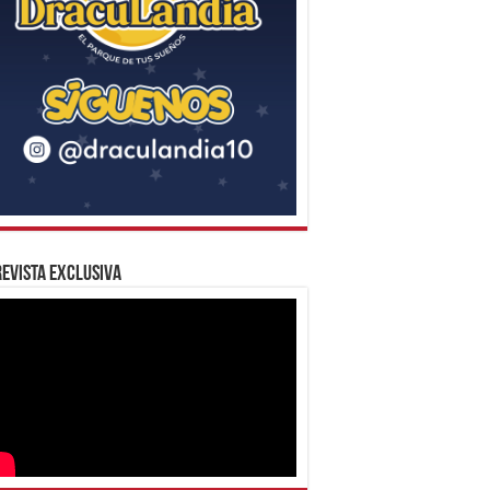
evista Exclusiva