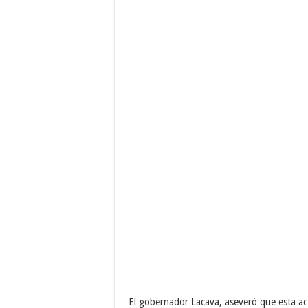
El gobernador Lacava, aseveró que esta act