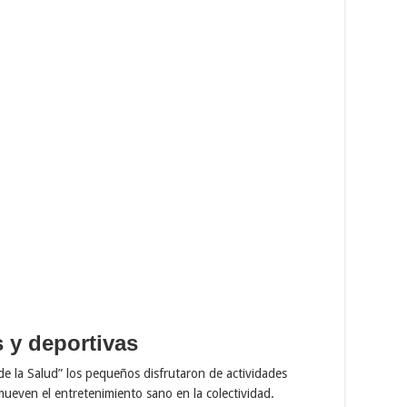
s y deportivas
e la Salud” los pequeños disfrutaron de actividades
mueven el entretenimiento sano en la colectividad.