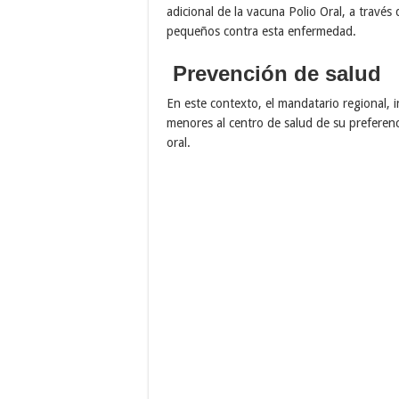
adicional de la vacuna Polio Oral, a través
pequeños contra esta enfermedad.
Prevención de salud
En este contexto, el mandatario regional, in
menores al centro de salud de su preferenc
oral.