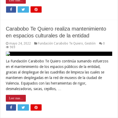
Leer mas...
Carabobo Te Quiero realiza mantenimiento
en espacios culturales de la entidad
mayo 24, 2022
Fundación Carabobo Te Quiero
,
Gestión
0
969
La Fundación Carabobo Te Quiero continúa sumando esfuerzos
en el mantenimiento de los espacios públicos de la entidad,
gracias al despliegue de las cuadrillas de limpieza las cuales se
mantienen desplegadas en la red de museos de la ciudad de
Valencia. Equipados con las herramientas de rigor,
desmalezadoras, sacas, cepillos, …
Leer mas...