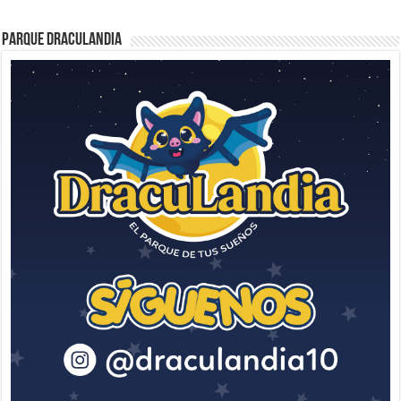
Parque Draculandia