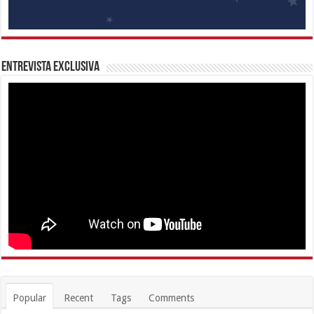
Entrevista Exclusiva
Popular
Recent
Tags
Comments