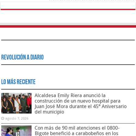
Revolución a Diario
Lo Más Reciente
Alcaldesa Emily Riera anunció la
construcción de un nuevo hospital para
Juan José Mora durante el 45° Aniversario
del municipio
agosto 7, 2026
Con más de 90 mil atenciones el 0800-
Bigote benefició a carabobeños en los