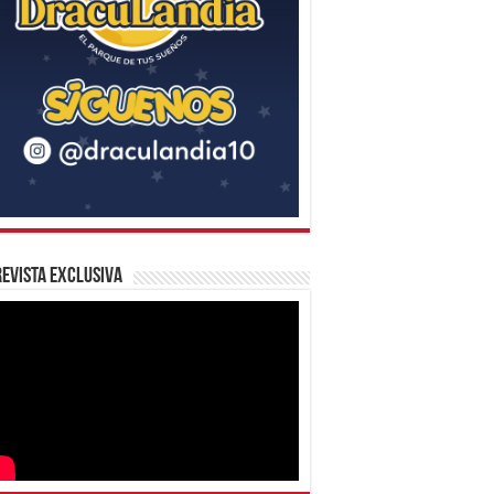
evista Exclusiva