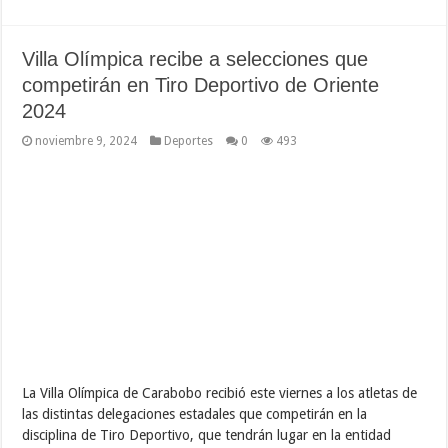
Villa Olímpica recibe a selecciones que
competirán en Tiro Deportivo de Oriente
2024
noviembre 9, 2024
Deportes
0
493
La Villa Olímpica de Carabobo recibió este viernes a los atletas de
las distintas delegaciones estadales que competirán en la
disciplina de Tiro Deportivo, que tendrán lugar en la entidad