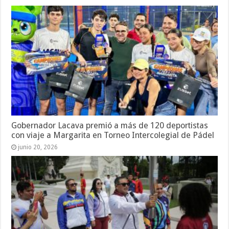
Gobernador Lacava premió a más de 120 deportistas
con viaje a Margarita en Torneo Intercolegial de Pádel
junio 20, 2026