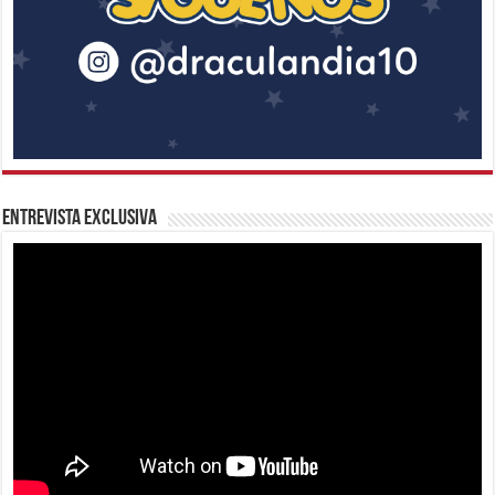
Entrevista Exclusiva