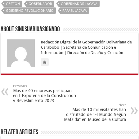
GESTION
GOBERNADOR
GOBERNADOR LACAVA
GOBIERNO REVOLUCIONARIO
RAFAEL LACAVA
About sinusuarioasignado
Redacción Digital de la Gobernación Bolivariana de
Carabobo | Secretaría de Comunicación e
Información | Dirección de Diseño y Creación
Previous
Más de 40 empresas participan
en I Expoferia de la Construcción
y Revestimiento 2023
Next
Más de 10 mil visitantes han
disfrutado de “El Mundo Según
Mafalda” en Museo de la Cultura
Related Articles