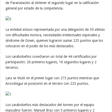
de Paranatación al obtener el segundo lugar en la calificación
general por estado de la competencia.
La entidad estuvo representada por una delegación de 30 atletas
con dificultades motora, necesidades intelectuales especiales y
síndrome de Down, quienes lograron sumar 223 puntos que los
colocaron en el podio de los más destacados.
Los carabobeños cosecharon un total de 44 certificados por
participación: 26 primeros lugares, 16 segundos lugares y 2
terceros.
Lara se tituló en el primer lugar con 273 puntos mientras que
Anzoátegui se posicionó en el tercero con 223 puntos.
Los carabobeños más destacados del torneo por el equipo
masculino fueron: Manuel Braz con 5 primeros lugares y 2