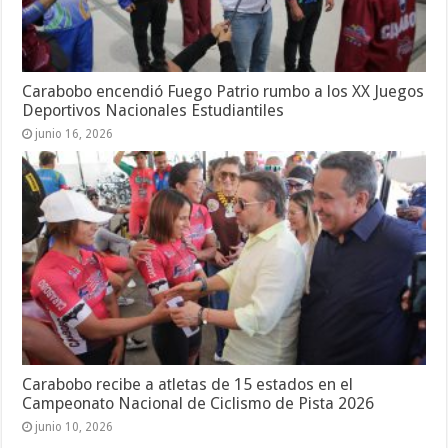
Carabobo encendió Fuego Patrio rumbo a los XX Juegos
Deportivos Nacionales Estudiantiles
junio 16, 2026
Carabobo recibe a atletas de 15 estados en el
Campeonato Nacional de Ciclismo de Pista 2026
junio 10, 2026