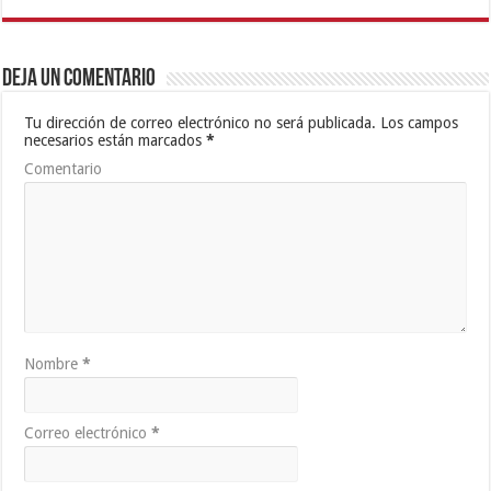
Deja un comentario
Tu dirección de correo electrónico no será publicada.
Los campos
necesarios están marcados
*
Comentario
Nombre
*
Correo electrónico
*