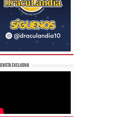
evista Exclusiva