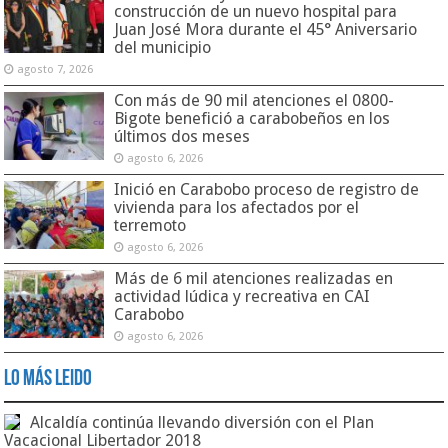
construcción de un nuevo hospital para
Juan José Mora durante el 45° Aniversario
del municipio
agosto 7, 2026
Con más de 90 mil atenciones el 0800-
Bigote benefició a carabobeños en los
últimos dos meses
agosto 6, 2026
Inició en Carabobo proceso de registro de
vivienda para los afectados por el
terremoto
agosto 6, 2026
Más de 6 mil atenciones realizadas en
actividad lúdica y recreativa en CAI
Carabobo
agosto 6, 2026
Lo Más Leido
Alcaldía continúa llevando diversión con el Plan
Vacacional Libertador 2018