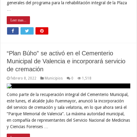
generales del programa para la rehabilitación integral de la Plaza
…
Leer mas...
“Plan Búho” se activó en el Cementerio
Municipal de Valencia e incorporará servicio
de cremación
febrero 8, 2022
Municipios
0
1,518
Como parte de la recuperación integral del Cementerio Municipal,
este lunes, el alcalde Julio Fuenmayor, anunció la incorporación
del servicio de cremación y sala velatoria, en lo que ahora será el
“Parque Memorial de Valencia”. La máxima autoridad municipal,
en compañía de representantes del Servicio Nacional de Medicinas
y Ciencias Forenses …