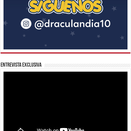
Entrevista Exclusiva