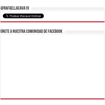
@RafaelLacava10
Únete a nuestra comunidad de Facebook