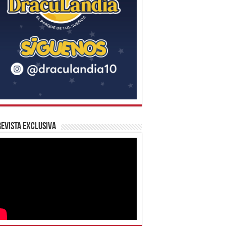
evista Exclusiva