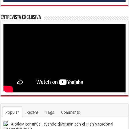
Entrevista Exclusiva
Popular
Recent
Tags
Comments
Alcaldía continúa llevando diversión con el Plan Vacacional