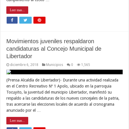
Leer mas...
Movimientos juveniles respaldaron
candidaturas al Concejo Municipal de
Libertador
diciembre 6, 2018
Municipios
0
1,565
(Prensa Alcaldía de Libertador)- Durante una actividad realizada
en el Centro Recreativo Nº 1 Apolo, ubicado en la parroquia
Tocuyito, la juventud del municipio Libertador, manifestó su
respaldo a las candidaturas de los nueves concejales de la patria,
tras acercarse las elecciones locales de acuerdo al cronograma
anunciado por el …
Leer mas...