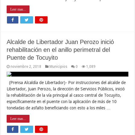
Leer mas...
Alcalde de Libertador Juan Perozo inició
rehabilitación en el anillo perimetral del
Puente de Tocuyito
noviembre 2, 2018
Municipios
0
1,089
(Prensa Alcaldía de Libertador)- Por instrucciones del alcalde de
Libertador, Juan Perozo, la dirección de Servicios Públicos, inició
la rehabilitación de la vía principal al casco central de Tocuyito,
específicamente en el puente con la aplicación de más de 10
toneladas de asfalto beneficiando con esto a los miles …
Leer mas...