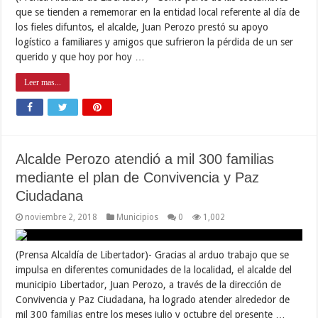
que se tienden a rememorar en la entidad local referente al día de
los fieles difuntos, el alcalde, Juan Perozo prestó su apoyo
logístico a familiares y amigos que sufrieron la pérdida de un ser
querido y que hoy por hoy …
Leer mas...
Alcalde Perozo atendió a mil 300 familias
mediante el plan de Convivencia y Paz
Ciudadana
noviembre 2, 2018
Municipios
0
1,002
(Prensa Alcaldía de Libertador)- Gracias al arduo trabajo que se
impulsa en diferentes comunidades de la localidad, el alcalde del
municipio Libertador, Juan Perozo, a través de la dirección de
Convivencia y Paz Ciudadana, ha logrado atender alrededor de
mil 300 familias entre los meses julio y octubre del presente …