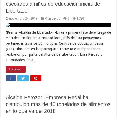
escolares a niños de educación inicial de
Libertador
noviembre 24, 2018
Municipios
0
1,396
(Prensa Alcaldía de Libertador)-En una primera fase de entrega de
morrales tricolor en la entidad local, más de 300 pequeñitos
pertenecientes a los 50 múltiples Centros de Educación Inicial
(CEI), ubicados en las parroquias Tocuyito e Independencia
recibieron por parte del Alcalde de Libertador, Juan Perozo y
autoridades de la …
Leer mas...
Alcalde Perozo: “Empresa Redal ha
distribuido más de 40 toneladas de alimentos
en lo que va del 2018”