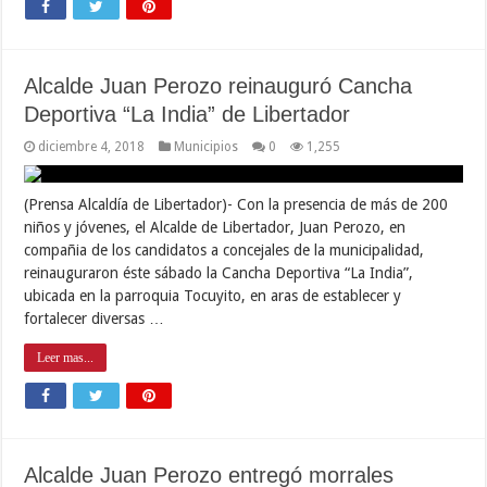
Alcalde Juan Perozo reinauguró Cancha
Deportiva “La India” de Libertador
diciembre 4, 2018
Municipios
0
1,255
(Prensa Alcaldía de Libertador)- Con la presencia de más de 200
niños y jóvenes, el Alcalde de Libertador, Juan Perozo, en
compañia de los candidatos a concejales de la municipalidad,
reinauguraron éste sábado la Cancha Deportiva “La India”,
ubicada en la parroquia Tocuyito, en aras de establecer y
fortalecer diversas …
Leer mas...
Alcalde Juan Perozo entregó morrales