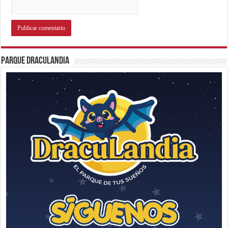
Parque Draculandia