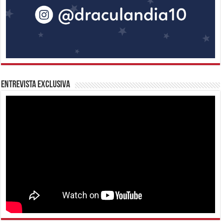
Entrevista Exclusiva