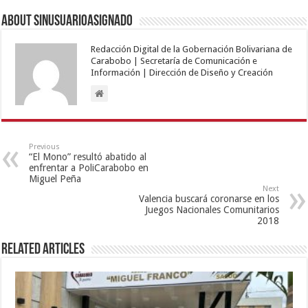
About sinusuarioasignado
Redacción Digital de la Gobernación Bolivariana de
Carabobo | Secretaría de Comunicación e
Información | Dirección de Diseño y Creación
Previous
“El Mono” resultó abatido al
enfrentar a PoliCarabobo en
Miguel Peña
Next
Valencia buscará coronarse en los
Juegos Nacionales Comunitarios
2018
Related Articles