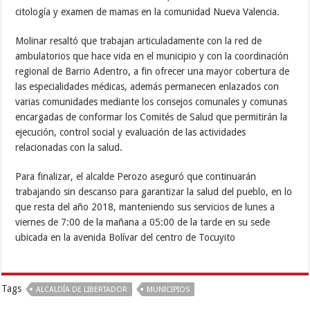
citología y examen de mamas en la comunidad Nueva Valencia.
Molinar resaltó que trabajan articuladamente con la red de
ambulatorios que hace vida en el municipio y con la coordinación
regional de Barrio Adentro, a fin ofrecer una mayor cobertura de
las especialidades médicas, además permanecen enlazados con
varias comunidades mediante los consejos comunales y comunas
encargadas de conformar los Comités de Salud que permitirán la
ejecución, control social y evaluación de las actividades
relacionadas con la salud.
Para finalizar, el alcalde Perozo aseguró que continuarán
trabajando sin descanso para garantizar la salud del pueblo, en lo
que resta del año 2018, manteniendo sus servicios de lunes a
viernes de 7:00 de la mañana a 05:00 de la tarde en su sede
ubicada en la avenida Bolívar del centro de Tocuyito
Tags
ALCALDÍA DE LIBERTADOR
MUNICIPIOS