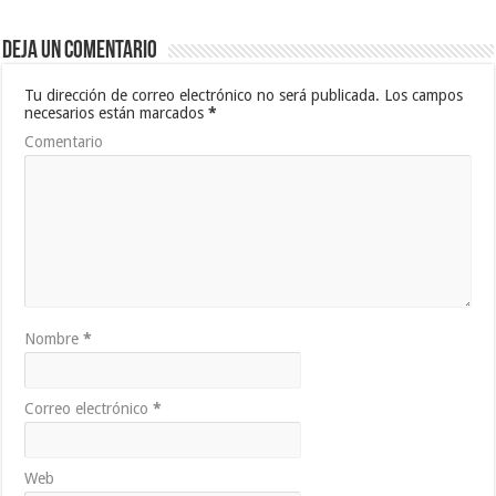
Deja un comentario
Tu dirección de correo electrónico no será publicada.
Los campos
necesarios están marcados
*
Comentario
Nombre
*
Correo electrónico
*
Web