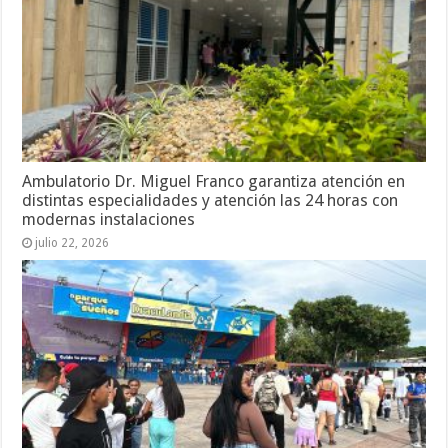
Ambulatorio Dr. Miguel Franco garantiza atención en
distintas especialidades y atención las 24 horas con
modernas instalaciones
julio 22, 2026