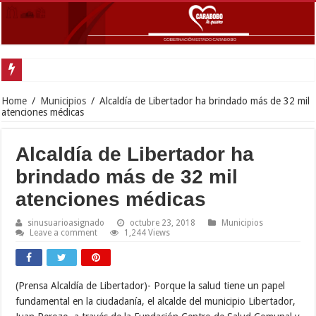
Home
/
Municipios
/
Alcaldía de Libertador ha brindado más de 32 mil
atenciones médicas
Alcaldía de Libertador ha
brindado más de 32 mil
atenciones médicas
sinusuarioasignado
octubre 23, 2018
Municipios
Leave a comment
1,244 Views
(Prensa Alcaldía de Libertador)- Porque la salud tiene un papel
fundamental en la ciudadanía, el alcalde del municipio Libertador,