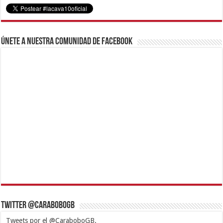
Únete a nuestra comunidad de Facebook
Twitter @CaraboboGB
Tweets por el @CaraboboGB.