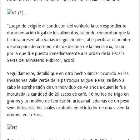
“Luego de exigirle al conductor del vehículo la correspondiente
documentación legal de los alimentos, se pudo comprobar que la
factura presentaba varias irregularidades, al especificar el nombre
de una panadería como ruta de destino de la mercancía, razón
por la que fue puesto inmediatamente a la orden de la Fiscalía
Sexta del Ministerio Público”, acotó.
Seguidamente, detalló que en otro hecho similar ocurrido en las
Invasiones Valle Verde de la parroquia Miguel Peña, se llevó a
cabo la aprehensión de un individuo de 49 años a quien le fue
incautada la cantidad de 29 sacos de café, 16 bultos de trigo en
granos y un molino de fabricación artesanal además de un peso
semi-industrial, los cuales ocultaba en el interior de una vivienda
ubicada en la zona.