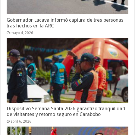
Gobernador Lacava informó captura de tres personas
tras hechos en la ARC
mayo 4, 2026
Dispositivo Semana Santa 2026 garantizó tranquilidad
de visitantes y retorno seguro en Carabobo
abril 6, 2026