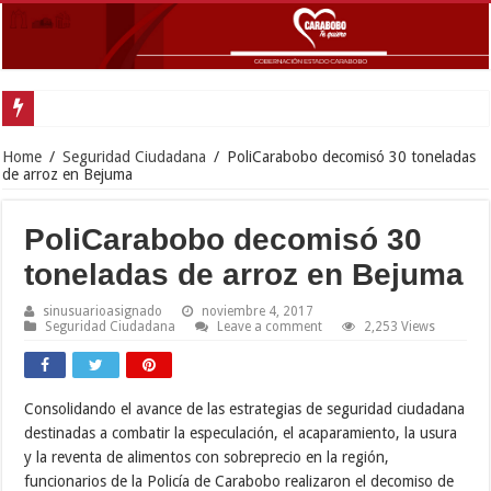
Home
/
Seguridad Ciudadana
/
PoliCarabobo decomisó 30 toneladas
de arroz en Bejuma
PoliCarabobo decomisó 30
toneladas de arroz en Bejuma
sinusuarioasignado
noviembre 4, 2017
Seguridad Ciudadana
Leave a comment
2,253 Views
Consolidando el avance de las estrategias de seguridad ciudadana
destinadas a combatir la especulación, el acaparamiento, la usura
y la reventa de alimentos con sobreprecio en la región,
funcionarios de la Policía de Carabobo realizaron el decomiso de