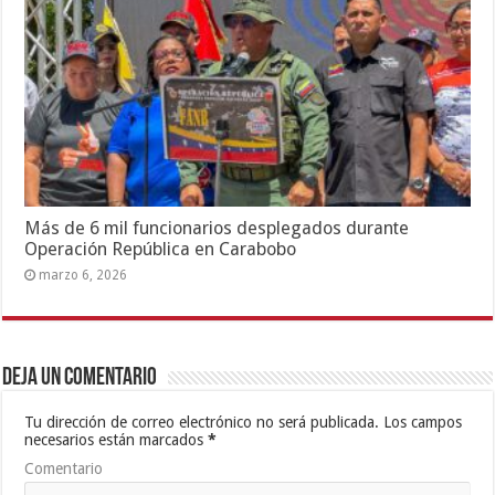
Más de 6 mil funcionarios desplegados durante
Operación República en Carabobo
marzo 6, 2026
Deja un comentario
Tu dirección de correo electrónico no será publicada.
Los campos
necesarios están marcados
*
Comentario