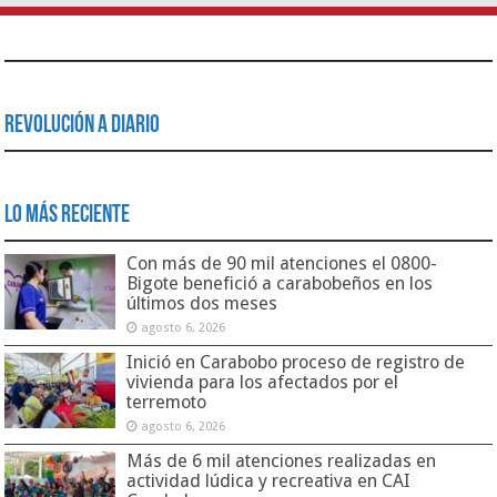
Revolución a Diario
Lo Más Reciente
Con más de 90 mil atenciones el 0800-
Bigote benefició a carabobeños en los
últimos dos meses
agosto 6, 2026
Inició en Carabobo proceso de registro de
vivienda para los afectados por el
terremoto
agosto 6, 2026
Más de 6 mil atenciones realizadas en
actividad lúdica y recreativa en CAI