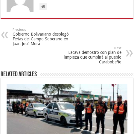
Previous
Gobierno Bolivariano desplegó
Ferias del Campo Soberano en
Juan José Mora
Next
Lacava demostró con plan de
limpieza que cumplirá al pueblo
Carabobeño
Related Articles