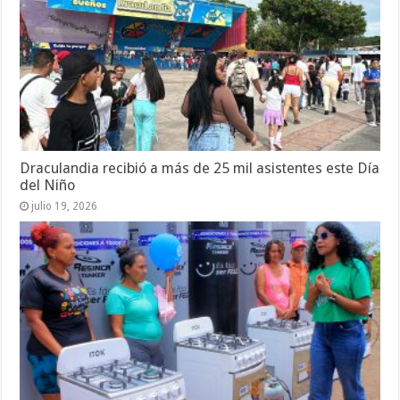
Draculandia recibió a más de 25 mil asistentes este Día
del Niño
julio 19, 2026