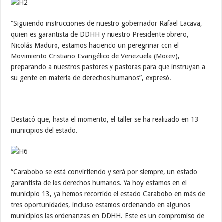
“Siguiendo instrucciones de nuestro gobernador Rafael Lacava,
quien es garantista de DDHH y nuestro Presidente obrero,
Nicolás Maduro, estamos haciendo un peregrinar con el
Movimiento Cristiano Evangélico de Venezuela (Mocev),
preparando a nuestros pastores y pastoras para que instruyan a
su gente en materia de derechos humanos”, expresó.
Destacó que, hasta el momento, el taller se ha realizado en 13
municipios del estado.
“Carabobo se está convirtiendo y será por siempre, un estado
garantista de los derechos humanos. Ya hoy estamos en el
municipio 13, ya hemos recorrido el estado Carabobo en más de
tres oportunidades, incluso estamos ordenando en algunos
municipios las ordenanzas en DDHH. Este es un compromiso de