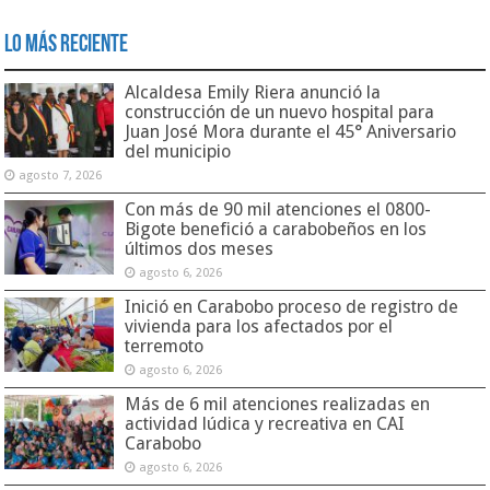
Lo Más Reciente
Alcaldesa Emily Riera anunció la
construcción de un nuevo hospital para
Juan José Mora durante el 45° Aniversario
del municipio
agosto 7, 2026
Con más de 90 mil atenciones el 0800-
Bigote benefició a carabobeños en los
últimos dos meses
agosto 6, 2026
Inició en Carabobo proceso de registro de
vivienda para los afectados por el
terremoto
agosto 6, 2026
Más de 6 mil atenciones realizadas en
actividad lúdica y recreativa en CAI
Carabobo
agosto 6, 2026