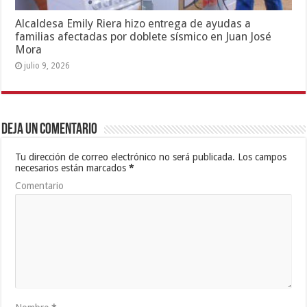
Alcaldesa Emily Riera hizo entrega de ayudas a
familias afectadas por doblete sísmico en Juan José
Mora
julio 9, 2026
Deja un comentario
Tu dirección de correo electrónico no será publicada.
Los campos
necesarios están marcados
*
Comentario