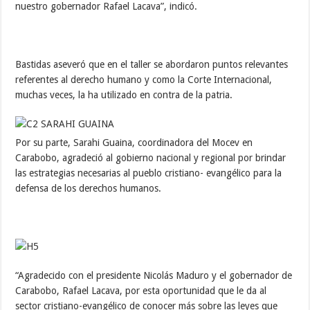
nuestro gobernador Rafael Lacava”, indicó.
Bastidas aseveró que en el taller se abordaron puntos relevantes
referentes al derecho humano y como la Corte Internacional,
muchas veces, la ha utilizado en contra de la patria.
Por su parte, Sarahi Guaina, coordinadora del Mocev en
Carabobo, agradeció al gobierno nacional y regional por brindar
las estrategias necesarias al pueblo cristiano- evangélico para la
defensa de los derechos humanos.
“Agradecido con el presidente Nicolás Maduro y el gobernador de
Carabobo, Rafael Lacava, por esta oportunidad que le da al
sector cristiano-evangélico de conocer más sobre las leyes que