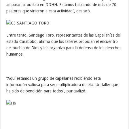
amparan al pueblo en DDHH. Estamos hablando de más de 70
pastores que vinieron a esta actividad”, destacó.
Entre tanto, Santiago Toro, representantes de las Capellanías del
estado Carabobo, afirmó que los talleres propician el encuentro
del pueblo de Dios y los organiza para la defensa de los derechos
humanos.
“Aquí estamos un grupo de capellanes recibiendo esta
información valiosa para ser multiplicadora de ella. Un taller que
ha sido de bendición para todos”, puntualizó.