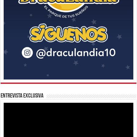
Entrevista Exclusiva