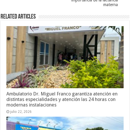
materna
Related Articles
Ambulatorio Dr. Miguel Franco garantiza atención en
distintas especialidades y atención las 24 horas con
modernas instalaciones
julio 22, 2026